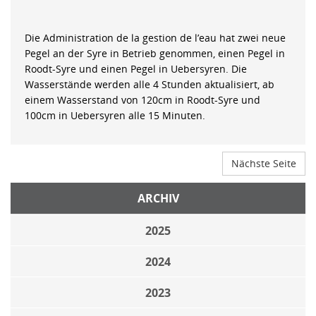
Die Administration de la gestion de l’eau hat zwei neue
Pegel an der Syre in Betrieb genommen, einen Pegel in
Roodt-Syre und einen Pegel in Uebersyren. Die
Wasserstände werden alle 4 Stunden aktualisiert, ab
einem Wasserstand von 120cm in Roodt-Syre und
100cm in Uebersyren alle 15 Minuten.
Nächste Seite
ARCHIV
2025
2024
2023