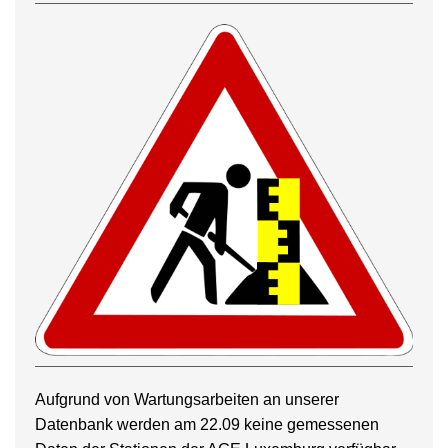
Aufgrund von Wartungsarbeiten an unserer
Datenbank werden am 22.09 keine gemessenen