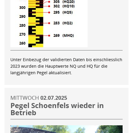
Unter Einbezug der validierten Daten bis einschliesslich
2023 wurden die Hauptwerte NQ und HQ für die
langjährigen Pegel aktualisiert.
MITTWOCH
02.07.2025
Pegel Schoenfels wieder in
Betrieb