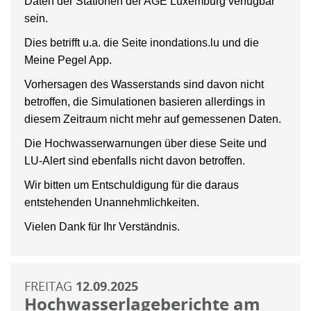
Daten der Stationen der AGE Luxemburg verfügbar
sein.
Dies betrifft u.a. die Seite inondations.lu und die
Meine Pegel App.
Vorhersagen des Wasserstands sind davon nicht
betroffen, die Simulationen basieren allerdings in
diesem Zeitraum nicht mehr auf gemessenen Daten.
Die Hochwasserwarnungen über diese Seite und
LU-Alert sind ebenfalls nicht davon betroffen.
Wir bitten um Entschuldigung für die daraus
entstehenden Unannehmlichkeiten.
Vielen Dank für Ihr Verständnis.
FREITAG
12.09.2025
Hochwasserlageberichte am