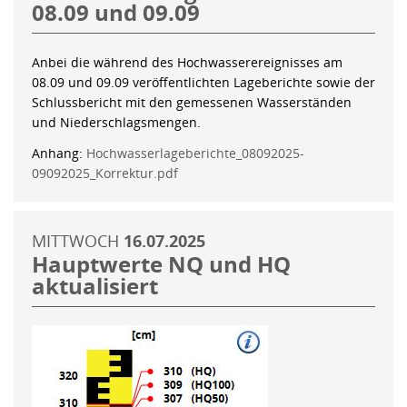
08.09 und 09.09
Anbei die während des Hochwasserereignisses am
08.09 und 09.09 veröffentlichten Lageberichte sowie der
Schlussbericht mit den gemessenen Wasserständen
und Niederschlagsmengen.
Anhang:
Hochwasserlageberichte_08092025-
09092025_Korrektur.pdf
MITTWOCH
16.07.2025
Hauptwerte NQ und HQ
aktualisiert