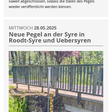
soweit abgeschlossen, sodass die Daten des Pegels
wieder veröffentlicht werden können.
MITTWOCH
28.05.2025
Neue Pegel an der Syre in
Roodt-Syre und Uebersyren