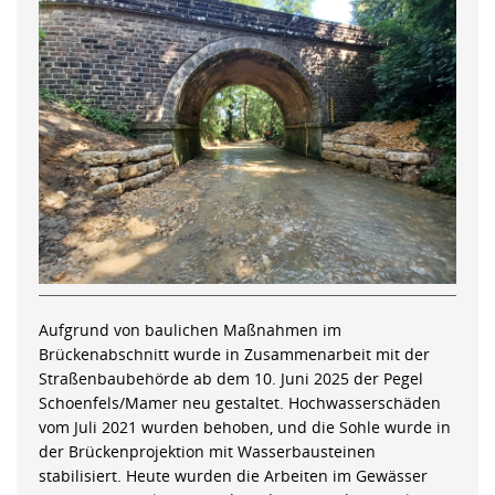
Aufgrund von baulichen Maßnahmen im
Brückenabschnitt wurde in Zusammenarbeit mit der
Straßenbaubehörde ab dem 10. Juni 2025 der Pegel
Schoenfels/Mamer neu gestaltet. Hochwasserschäden
vom Juli 2021 wurden behoben, und die Sohle wurde in
der Brückenprojektion mit Wasserbausteinen
stabilisiert. Heute wurden die Arbeiten im Gewässer