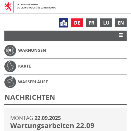
DE
FR
LU
EN
WARNUNGEN
KARTE
WASSERLÄUFE
NACHRICHTEN
MONTAG
22.09.2025
Wartungsarbeiten 22.09