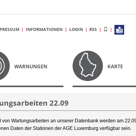
PRESSUM
INFORMATIONEN
LOGIN
RSS
WARNUNGEN
KARTE
ungsarbeiten 22.09
 von Wartungsarbeiten an unserer Datenbank werden am 22.09
nen Daten der Stationen der AGE Luxemburg verfügbar sein.