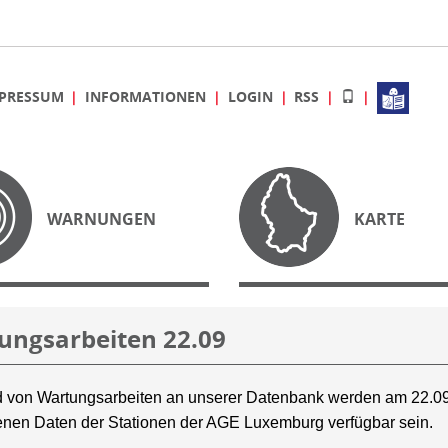
PRESSUM
INFORMATIONEN
LOGIN
RSS
WARNUNGEN
KARTE
ungsarbeiten 22.09
 von Wartungsarbeiten an unserer Datenbank werden am 22.09
nen Daten der Stationen der AGE Luxemburg verfügbar sein.