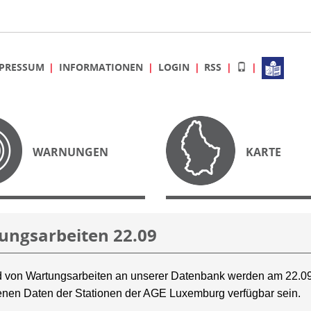
PRESSUM
INFORMATIONEN
LOGIN
RSS
WARNUNGEN
KARTE
ungsarbeiten 22.09
 von Wartungsarbeiten an unserer Datenbank werden am 22.09
nen Daten der Stationen der AGE Luxemburg verfügbar sein.