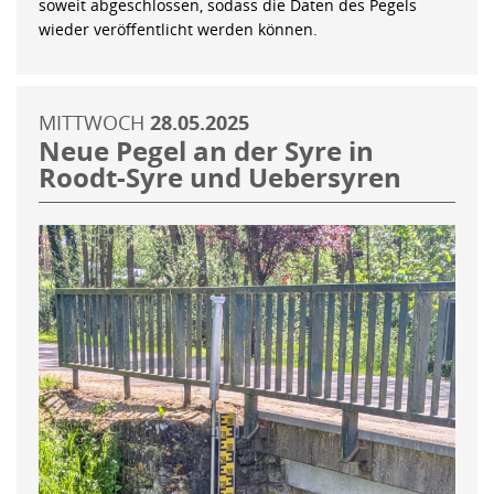
soweit abgeschlossen, sodass die Daten des Pegels
wieder veröffentlicht werden können.
MITTWOCH
28.05.2025
Neue Pegel an der Syre in
Roodt-Syre und Uebersyren