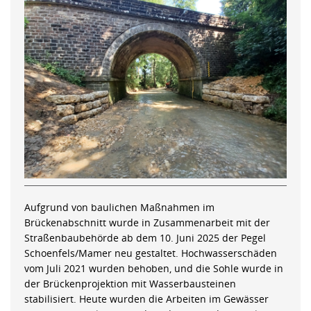
Aufgrund von baulichen Maßnahmen im
Brückenabschnitt wurde in Zusammenarbeit mit der
Straßenbaubehörde ab dem 10. Juni 2025 der Pegel
Schoenfels/Mamer neu gestaltet. Hochwasserschäden
vom Juli 2021 wurden behoben, und die Sohle wurde in
der Brückenprojektion mit Wasserbausteinen
stabilisiert. Heute wurden die Arbeiten im Gewässer