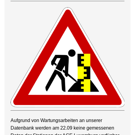
Aufgrund von Wartungsarbeiten an unserer
Datenbank werden am 22.09 keine gemessenen