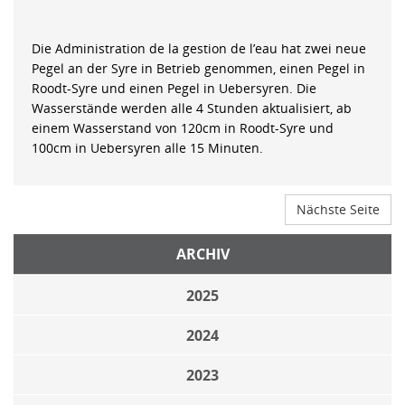
Die Administration de la gestion de l’eau hat zwei neue
Pegel an der Syre in Betrieb genommen, einen Pegel in
Roodt-Syre und einen Pegel in Uebersyren. Die
Wasserstände werden alle 4 Stunden aktualisiert, ab
einem Wasserstand von 120cm in Roodt-Syre und
100cm in Uebersyren alle 15 Minuten.
Nächste Seite
ARCHIV
2025
2024
2023