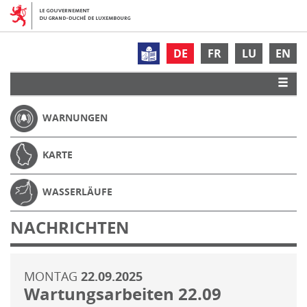
DE
FR
LU
EN
WARNUNGEN
KARTE
WASSERLÄUFE
NACHRICHTEN
MONTAG
22.09.2025
Wartungsarbeiten 22.09