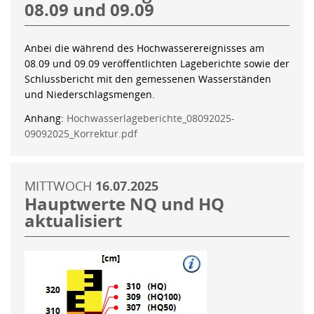
08.09 und 09.09
Anbei die während des Hochwasserereignisses am
08.09 und 09.09 veröffentlichten Lageberichte sowie der
Schlussbericht mit den gemessenen Wasserständen
und Niederschlagsmengen.
Anhang:
Hochwasserlageberichte_08092025-
09092025_Korrektur.pdf
MITTWOCH
16.07.2025
Hauptwerte NQ und HQ
aktualisiert