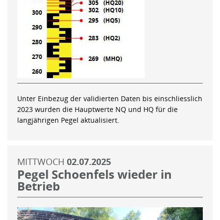
Unter Einbezug der validierten Daten bis einschliesslich
2023 wurden die Hauptwerte NQ und HQ für die
langjährigen Pegel aktualisiert.
MITTWOCH
02.07.2025
Pegel Schoenfels wieder in
Betrieb