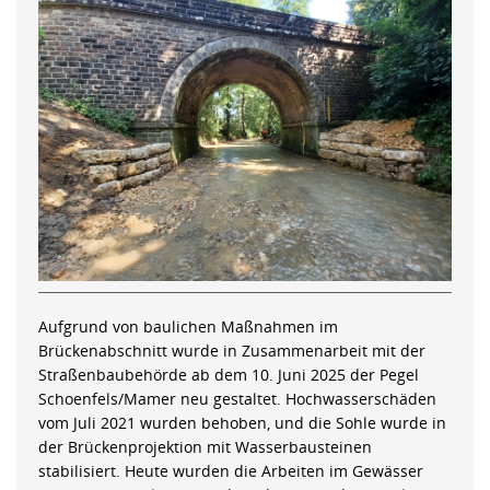
Aufgrund von baulichen Maßnahmen im
Brückenabschnitt wurde in Zusammenarbeit mit der
Straßenbaubehörde ab dem 10. Juni 2025 der Pegel
Schoenfels/Mamer neu gestaltet. Hochwasserschäden
vom Juli 2021 wurden behoben, und die Sohle wurde in
der Brückenprojektion mit Wasserbausteinen
stabilisiert. Heute wurden die Arbeiten im Gewässer