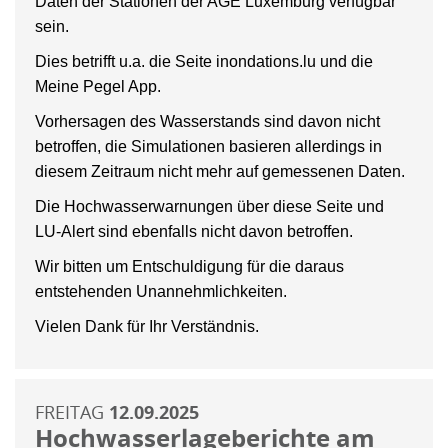
Daten der Stationen der AGE Luxemburg verfügbar
sein.
Dies betrifft u.a. die Seite inondations.lu und die
Meine Pegel App.
Vorhersagen des Wasserstands sind davon nicht
betroffen, die Simulationen basieren allerdings in
diesem Zeitraum nicht mehr auf gemessenen Daten.
Die Hochwasserwarnungen über diese Seite und
LU-Alert sind ebenfalls nicht davon betroffen.
Wir bitten um Entschuldigung für die daraus
entstehenden Unannehmlichkeiten.
Vielen Dank für Ihr Verständnis.
FREITAG
12.09.2025
Hochwasserlageberichte am