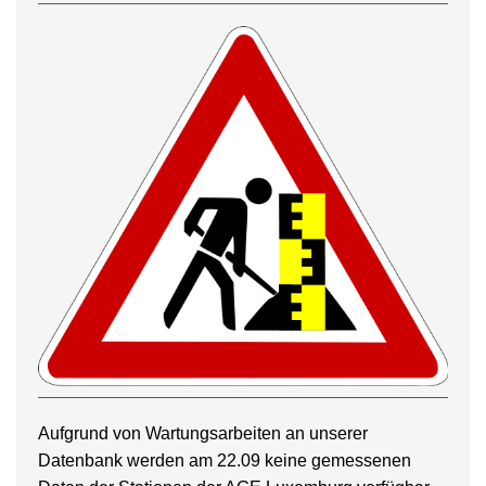
Aufgrund von Wartungsarbeiten an unserer
Datenbank werden am 22.09 keine gemessenen