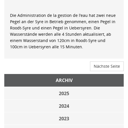
Die Administration de la gestion de l’eau hat zwei neue
Pegel an der Syre in Betrieb genommen, einen Pegel in
Roodt-Syre und einen Pegel in Uebersyren. Die
Wasserstände werden alle 4 Stunden aktualisiert, ab
einem Wasserstand von 120cm in Roodt-Syre und
100cm in Uebersyren alle 15 Minuten.
Nächste Seite
ARCHIV
2025
2024
2023