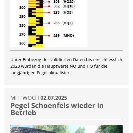
Unter Einbezug der validierten Daten bis einschliesslich
2023 wurden die Hauptwerte NQ und HQ für die
langjährigen Pegel aktualisiert.
MITTWOCH
02.07.2025
Pegel Schoenfels wieder in
Betrieb