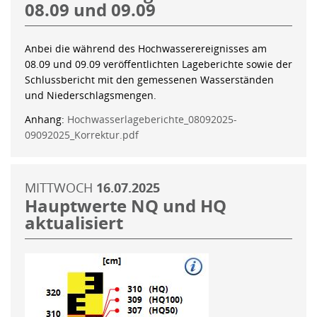
08.09 und 09.09
Anbei die während des Hochwasserereignisses am
08.09 und 09.09 veröffentlichten Lageberichte sowie der
Schlussbericht mit den gemessenen Wasserständen
und Niederschlagsmengen.
Anhang:
Hochwasserlageberichte_08092025-
09092025_Korrektur.pdf
MITTWOCH
16.07.2025
Hauptwerte NQ und HQ
aktualisiert