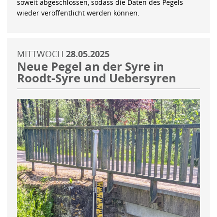
soweit abgeschlossen, sodass die Daten des Pegels
wieder veröffentlicht werden können.
MITTWOCH
28.05.2025
Neue Pegel an der Syre in
Roodt-Syre und Uebersyren