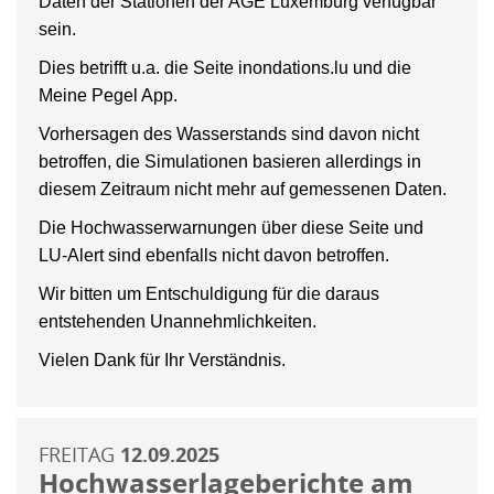
Daten der Stationen der AGE Luxemburg verfügbar
sein.
Dies betrifft u.a. die Seite inondations.lu und die
Meine Pegel App.
Vorhersagen des Wasserstands sind davon nicht
betroffen, die Simulationen basieren allerdings in
diesem Zeitraum nicht mehr auf gemessenen Daten.
Die Hochwasserwarnungen über diese Seite und
LU-Alert sind ebenfalls nicht davon betroffen.
Wir bitten um Entschuldigung für die daraus
entstehenden Unannehmlichkeiten.
Vielen Dank für Ihr Verständnis.
FREITAG
12.09.2025
Hochwasserlageberichte am