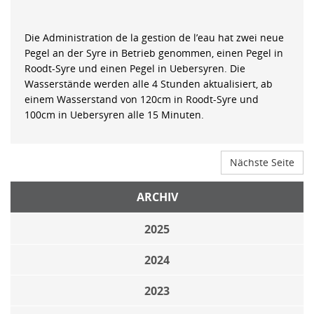
Die Administration de la gestion de l’eau hat zwei neue
Pegel an der Syre in Betrieb genommen, einen Pegel in
Roodt-Syre und einen Pegel in Uebersyren. Die
Wasserstände werden alle 4 Stunden aktualisiert, ab
einem Wasserstand von 120cm in Roodt-Syre und
100cm in Uebersyren alle 15 Minuten.
Nächste Seite
ARCHIV
2025
2024
2023