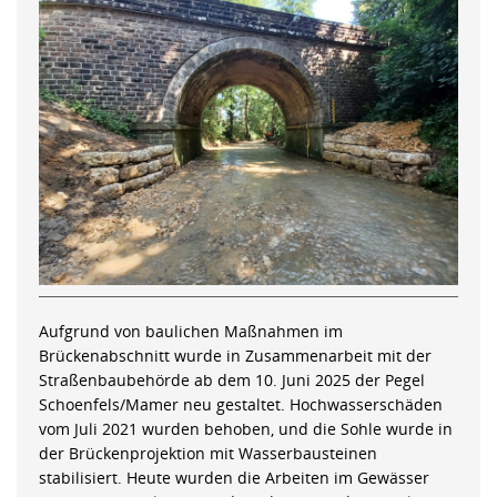
Aufgrund von baulichen Maßnahmen im
Brückenabschnitt wurde in Zusammenarbeit mit der
Straßenbaubehörde ab dem 10. Juni 2025 der Pegel
Schoenfels/Mamer neu gestaltet. Hochwasserschäden
vom Juli 2021 wurden behoben, und die Sohle wurde in
der Brückenprojektion mit Wasserbausteinen
stabilisiert. Heute wurden die Arbeiten im Gewässer