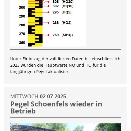
Unter Einbezug der validierten Daten bis einschliesslich
2023 wurden die Hauptwerte NQ und HQ für die
langjährigen Pegel aktualisiert.
MITTWOCH
02.07.2025
Pegel Schoenfels wieder in
Betrieb