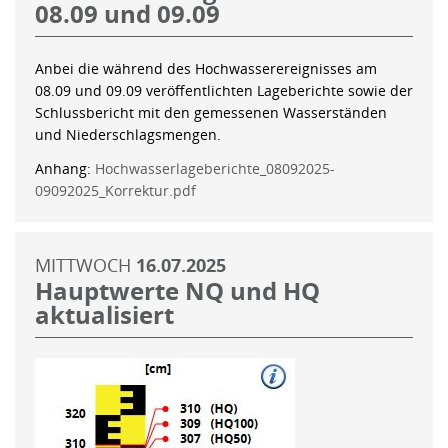
08.09 und 09.09
Anbei die während des Hochwasserereignisses am
08.09 und 09.09 veröffentlichten Lageberichte sowie der
Schlussbericht mit den gemessenen Wasserständen
und Niederschlagsmengen.
Anhang:
Hochwasserlageberichte_08092025-
09092025_Korrektur.pdf
MITTWOCH
16.07.2025
Hauptwerte NQ und HQ
aktualisiert