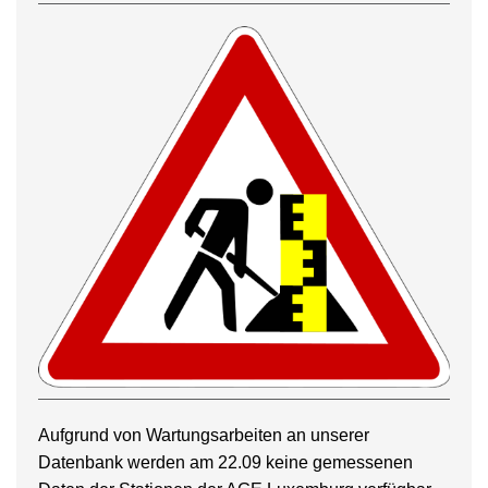
Aufgrund von Wartungsarbeiten an unserer
Datenbank werden am 22.09 keine gemessenen