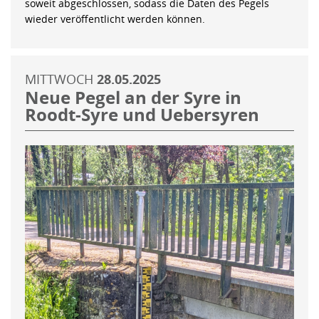
soweit abgeschlossen, sodass die Daten des Pegels
wieder veröffentlicht werden können.
MITTWOCH
28.05.2025
Neue Pegel an der Syre in
Roodt-Syre und Uebersyren