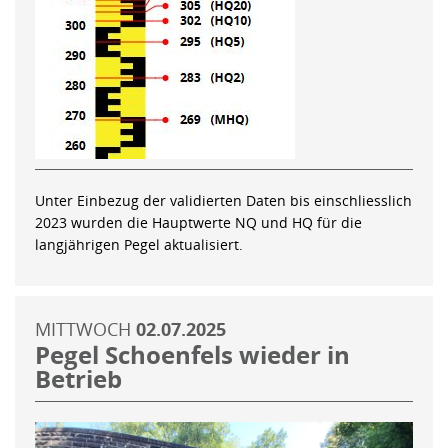
Unter Einbezug der validierten Daten bis einschliesslich
2023 wurden die Hauptwerte NQ und HQ für die
langjährigen Pegel aktualisiert.
MITTWOCH
02.07.2025
Pegel Schoenfels wieder in
Betrieb