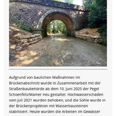
Aufgrund von baulichen Maßnahmen im
Brückenabschnitt wurde in Zusammenarbeit mit der
Straßenbaubehörde ab dem 10. Juni 2025 der Pegel
Schoenfels/Mamer neu gestaltet. Hochwasserschäden
vom Juli 2021 wurden behoben, und die Sohle wurde in
der Brückenprojektion mit Wasserbausteinen
stabilisiert. Heute wurden die Arbeiten im Gewässer