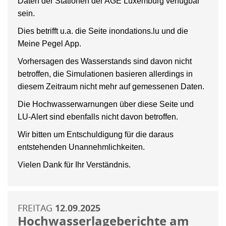
Daten der Stationen der AGE Luxemburg verfügbar
sein.
Dies betrifft u.a. die Seite inondations.lu und die
Meine Pegel App.
Vorhersagen des Wasserstands sind davon nicht
betroffen, die Simulationen basieren allerdings in
diesem Zeitraum nicht mehr auf gemessenen Daten.
Die Hochwasserwarnungen über diese Seite und
LU-Alert sind ebenfalls nicht davon betroffen.
Wir bitten um Entschuldigung für die daraus
entstehenden Unannehmlichkeiten.
Vielen Dank für Ihr Verständnis.
FREITAG
12.09.2025
Hochwasserlageberichte am