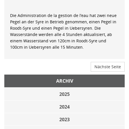
Die Administration de la gestion de l’eau hat zwei neue
Pegel an der Syre in Betrieb genommen, einen Pegel in
Roodt-Syre und einen Pegel in Uebersyren. Die
Wasserstände werden alle 4 Stunden aktualisiert, ab
einem Wasserstand von 120cm in Roodt-Syre und
100cm in Uebersyren alle 15 Minuten.
Nächste Seite
ARCHIV
2025
2024
2023