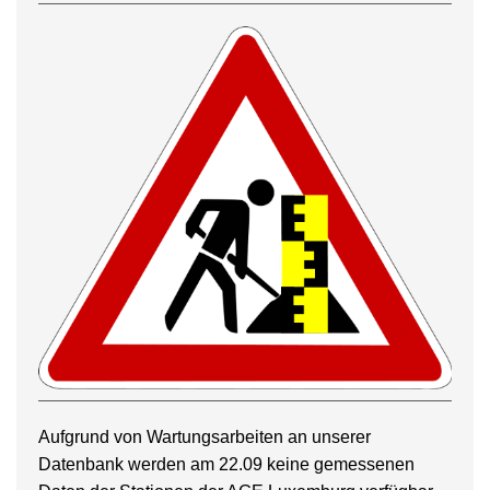
Aufgrund von Wartungsarbeiten an unserer
Datenbank werden am 22.09 keine gemessenen