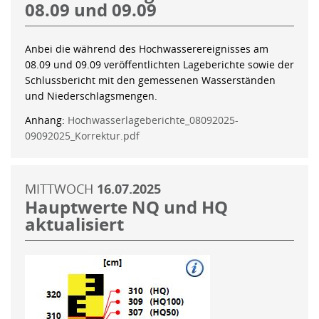
08.09 und 09.09
Anbei die während des Hochwasserereignisses am
08.09 und 09.09 veröffentlichten Lageberichte sowie der
Schlussbericht mit den gemessenen Wasserständen
und Niederschlagsmengen.
Anhang:
Hochwasserlageberichte_08092025-
09092025_Korrektur.pdf
MITTWOCH
16.07.2025
Hauptwerte NQ und HQ
aktualisiert