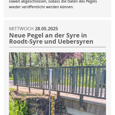
soweit abgeschlossen, sodass die Daten des Pegels
wieder veröffentlicht werden können.
MITTWOCH
28.05.2025
Neue Pegel an der Syre in
Roodt-Syre und Uebersyren