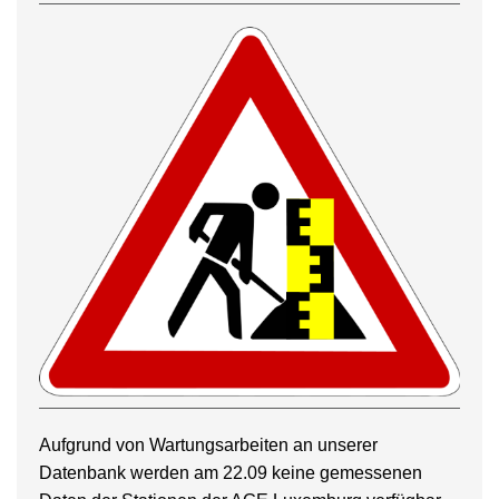
Aufgrund von Wartungsarbeiten an unserer
Datenbank werden am 22.09 keine gemessenen