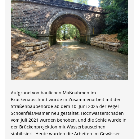
Aufgrund von baulichen Maßnahmen im
Brückenabschnitt wurde in Zusammenarbeit mit der
Straßenbaubehörde ab dem 10. Juni 2025 der Pegel
Schoenfels/Mamer neu gestaltet. Hochwasserschäden
vom Juli 2021 wurden behoben, und die Sohle wurde in
der Brückenprojektion mit Wasserbausteinen
stabilisiert. Heute wurden die Arbeiten im Gewässer