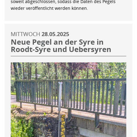
soweit abgeschlossen, sodass die Daten des Pegels
wieder veröffentlicht werden können.
MITTWOCH
28.05.2025
Neue Pegel an der Syre in
Roodt-Syre und Uebersyren