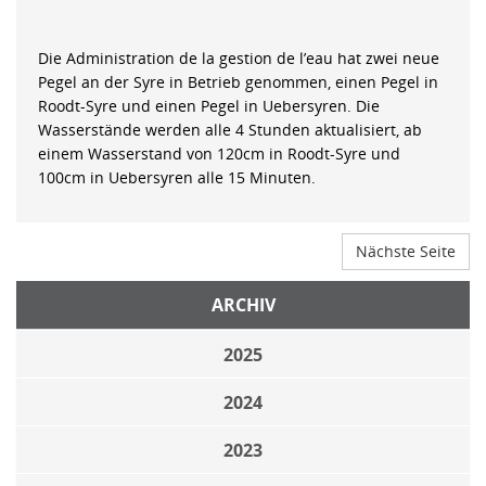
Die Administration de la gestion de l’eau hat zwei neue
Pegel an der Syre in Betrieb genommen, einen Pegel in
Roodt-Syre und einen Pegel in Uebersyren. Die
Wasserstände werden alle 4 Stunden aktualisiert, ab
einem Wasserstand von 120cm in Roodt-Syre und
100cm in Uebersyren alle 15 Minuten.
Nächste Seite
ARCHIV
2025
2024
2023