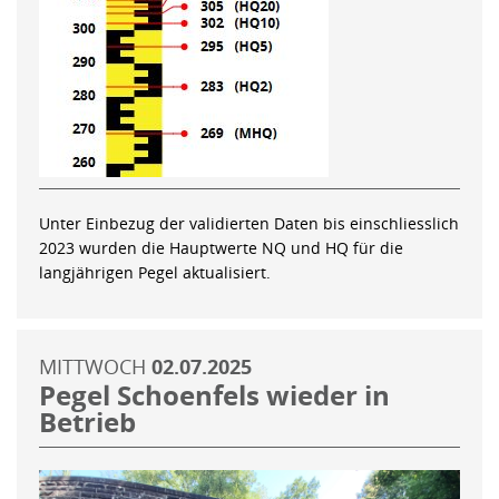
Unter Einbezug der validierten Daten bis einschliesslich
2023 wurden die Hauptwerte NQ und HQ für die
langjährigen Pegel aktualisiert.
MITTWOCH
02.07.2025
Pegel Schoenfels wieder in
Betrieb