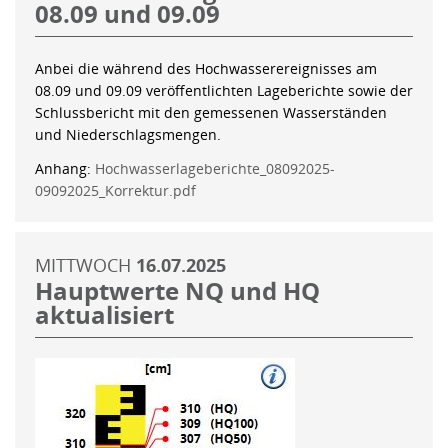
08.09 und 09.09
Anbei die während des Hochwasserereignisses am
08.09 und 09.09 veröffentlichten Lageberichte sowie der
Schlussbericht mit den gemessenen Wasserständen
und Niederschlagsmengen.
Anhang:
Hochwasserlageberichte_08092025-
09092025_Korrektur.pdf
MITTWOCH
16.07.2025
Hauptwerte NQ und HQ
aktualisiert