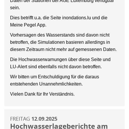
Daten der Stationen der AGE Luxemburg verfügbar
sein.
Dies betrifft u.a. die Seite inondations.lu und die
Meine Pegel App.
Vorhersagen des Wasserstands sind davon nicht
betroffen, die Simulationen basieren allerdings in
diesem Zeitraum nicht mehr auf gemessenen Daten.
Die Hochwasserwarnungen über diese Seite und
LU-Alert sind ebenfalls nicht davon betroffen.
Wir bitten um Entschuldigung für die daraus
entstehenden Unannehmlichkeiten.
Vielen Dank für Ihr Verständnis.
FREITAG
12.09.2025
Hochwasserlageberichte am