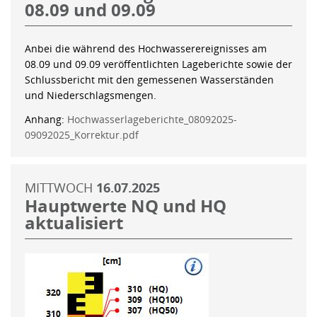
08.09 und 09.09
Anbei die während des Hochwasserereignisses am
08.09 und 09.09 veröffentlichten Lageberichte sowie der
Schlussbericht mit den gemessenen Wasserständen
und Niederschlagsmengen.
Anhang:
Hochwasserlageberichte_08092025-
09092025_Korrektur.pdf
MITTWOCH
16.07.2025
Hauptwerte NQ und HQ
aktualisiert