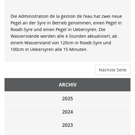
Die Administration de la gestion de l’eau hat zwei neue
Pegel an der Syre in Betrieb genommen, einen Pegel in
Roodt-Syre und einen Pegel in Uebersyren. Die
Wasserstände werden alle 4 Stunden aktualisiert, ab
einem Wasserstand von 120cm in Roodt-Syre und
100cm in Uebersyren alle 15 Minuten.
Nächste Seite
ARCHIV
2025
2024
2023