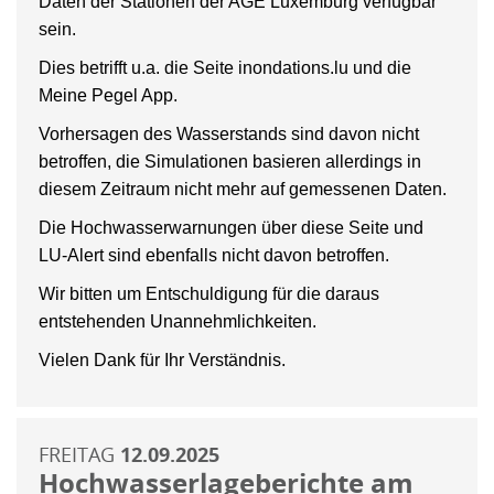
Daten der Stationen der AGE Luxemburg verfügbar
sein.
Dies betrifft u.a. die Seite inondations.lu und die
Meine Pegel App.
Vorhersagen des Wasserstands sind davon nicht
betroffen, die Simulationen basieren allerdings in
diesem Zeitraum nicht mehr auf gemessenen Daten.
Die Hochwasserwarnungen über diese Seite und
LU-Alert sind ebenfalls nicht davon betroffen.
Wir bitten um Entschuldigung für die daraus
entstehenden Unannehmlichkeiten.
Vielen Dank für Ihr Verständnis.
FREITAG
12.09.2025
Hochwasserlageberichte am