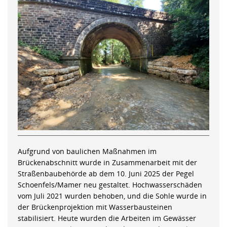
Aufgrund von baulichen Maßnahmen im
Brückenabschnitt wurde in Zusammenarbeit mit der
Straßenbaubehörde ab dem 10. Juni 2025 der Pegel
Schoenfels/Mamer neu gestaltet. Hochwasserschäden
vom Juli 2021 wurden behoben, und die Sohle wurde in
der Brückenprojektion mit Wasserbausteinen
stabilisiert. Heute wurden die Arbeiten im Gewässer