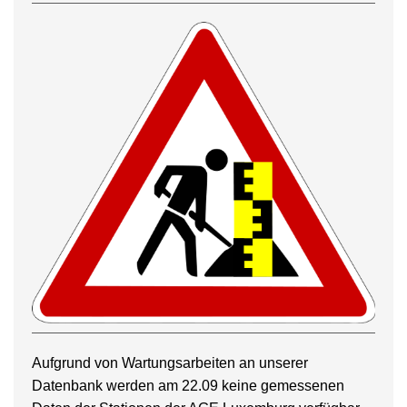
Aufgrund von Wartungsarbeiten an unserer
Datenbank werden am 22.09 keine gemessenen