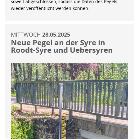
soweit abgeschlossen, sodass die Daten des Pegels
wieder veröffentlicht werden können.
MITTWOCH
28.05.2025
Neue Pegel an der Syre in
Roodt-Syre und Uebersyren