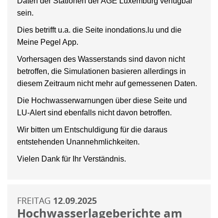
Daten der Stationen der AGE Luxemburg verfügbar
sein.
Dies betrifft u.a. die Seite inondations.lu und die
Meine Pegel App.
Vorhersagen des Wasserstands sind davon nicht
betroffen, die Simulationen basieren allerdings in
diesem Zeitraum nicht mehr auf gemessenen Daten.
Die Hochwasserwarnungen über diese Seite und
LU-Alert sind ebenfalls nicht davon betroffen.
Wir bitten um Entschuldigung für die daraus
entstehenden Unannehmlichkeiten.
Vielen Dank für Ihr Verständnis.
FREITAG
12.09.2025
Hochwasserlageberichte am