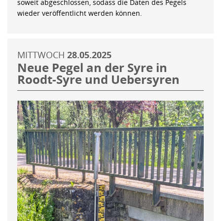
soweit abgeschlossen, sodass die Daten des Pegels
wieder veröffentlicht werden können.
MITTWOCH
28.05.2025
Neue Pegel an der Syre in
Roodt-Syre und Uebersyren