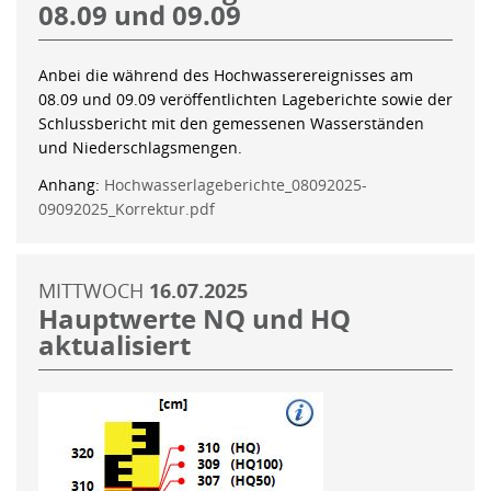
08.09 und 09.09
Anbei die während des Hochwasserereignisses am
08.09 und 09.09 veröffentlichten Lageberichte sowie der
Schlussbericht mit den gemessenen Wasserständen
und Niederschlagsmengen.
Anhang:
Hochwasserlageberichte_08092025-
09092025_Korrektur.pdf
MITTWOCH
16.07.2025
Hauptwerte NQ und HQ
aktualisiert