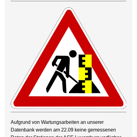
Aufgrund von Wartungsarbeiten an unserer
Datenbank werden am 22.09 keine gemessenen