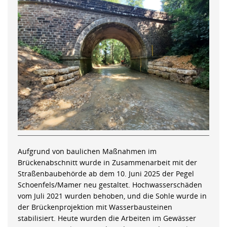
Aufgrund von baulichen Maßnahmen im
Brückenabschnitt wurde in Zusammenarbeit mit der
Straßenbaubehörde ab dem 10. Juni 2025 der Pegel
Schoenfels/Mamer neu gestaltet. Hochwasserschäden
vom Juli 2021 wurden behoben, und die Sohle wurde in
der Brückenprojektion mit Wasserbausteinen
stabilisiert. Heute wurden die Arbeiten im Gewässer