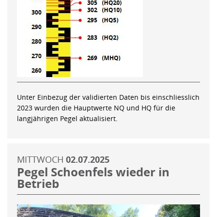
Unter Einbezug der validierten Daten bis einschliesslich
2023 wurden die Hauptwerte NQ und HQ für die
langjährigen Pegel aktualisiert.
MITTWOCH
02.07.2025
Pegel Schoenfels wieder in
Betrieb