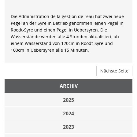
Die Administration de la gestion de l’eau hat zwei neue
Pegel an der Syre in Betrieb genommen, einen Pegel in
Roodt-Syre und einen Pegel in Uebersyren. Die
Wasserstände werden alle 4 Stunden aktualisiert, ab
einem Wasserstand von 120cm in Roodt-Syre und
100cm in Uebersyren alle 15 Minuten.
Nächste Seite
ARCHIV
2025
2024
2023