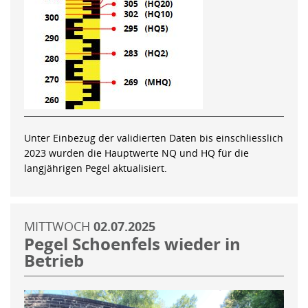
Unter Einbezug der validierten Daten bis einschliesslich
2023 wurden die Hauptwerte NQ und HQ für die
langjährigen Pegel aktualisiert.
MITTWOCH
02.07.2025
Pegel Schoenfels wieder in
Betrieb