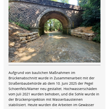
Aufgrund von baulichen Maßnahmen im
Brückenabschnitt wurde in Zusammenarbeit mit der
Straßenbaubehörde ab dem 10. Juni 2025 der Pegel
Schoenfels/Mamer neu gestaltet. Hochwasserschäden
vom Juli 2021 wurden behoben, und die Sohle wurde in
der Brückenprojektion mit Wasserbausteinen
stabilisiert. Heute wurden die Arbeiten im Gewässer