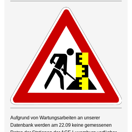
Aufgrund von Wartungsarbeiten an unserer
Datenbank werden am 22.09 keine gemessenen