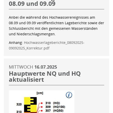
08.09 und 09.09
Anbei die während des Hochwasserereignisses am
08.09 und 09.09 veröffentlichten Lageberichte sowie der
Schlussbericht mit den gemessenen Wasserständen
und Niederschlagsmengen.
Anhang:
Hochwasserlageberichte_08092025-
09092025_Korrektur.pdf
MITTWOCH
16.07.2025
Hauptwerte NQ und HQ
aktualisiert