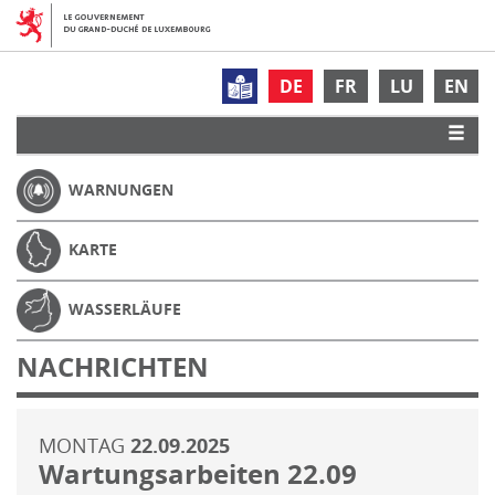
DE
FR
LU
EN
WARNUNGEN
KARTE
WASSERLÄUFE
NACHRICHTEN
MONTAG
22.09.2025
Wartungsarbeiten 22.09