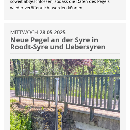
soweit abgeschlossen, sodass die Daten des Pegels
wieder veröffentlicht werden können.
MITTWOCH
28.05.2025
Neue Pegel an der Syre in
Roodt-Syre und Uebersyren