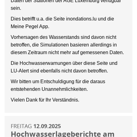
Daten der Stationen der AGE Luxemburg verfügbar
sein.
Dies betrifft u.a. die Seite inondations.lu und die
Meine Pegel App.
Vorhersagen des Wasserstands sind davon nicht
betroffen, die Simulationen basieren allerdings in
diesem Zeitraum nicht mehr auf gemessenen Daten.
Die Hochwasserwarnungen über diese Seite und
LU-Alert sind ebenfalls nicht davon betroffen.
Wir bitten um Entschuldigung für die daraus
entstehenden Unannehmlichkeiten.
Vielen Dank für Ihr Verständnis.
FREITAG
12.09.2025
Hochwasserlageberichte am