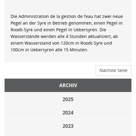
Die Administration de la gestion de l’eau hat zwei neue
Pegel an der Syre in Betrieb genommen, einen Pegel in
Roodt-Syre und einen Pegel in Uebersyren. Die
Wasserstände werden alle 4 Stunden aktualisiert, ab
einem Wasserstand von 120cm in Roodt-Syre und
100cm in Uebersyren alle 15 Minuten.
Nächste Seite
ARCHIV
2025
2024
2023