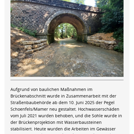
Aufgrund von baulichen Maßnahmen im
Brückenabschnitt wurde in Zusammenarbeit mit der
Straßenbaubehörde ab dem 10. Juni 2025 der Pegel
Schoenfels/Mamer neu gestaltet. Hochwasserschäden
vom Juli 2021 wurden behoben, und die Sohle wurde in
der Brückenprojektion mit Wasserbausteinen
stabilisiert. Heute wurden die Arbeiten im Gewässer