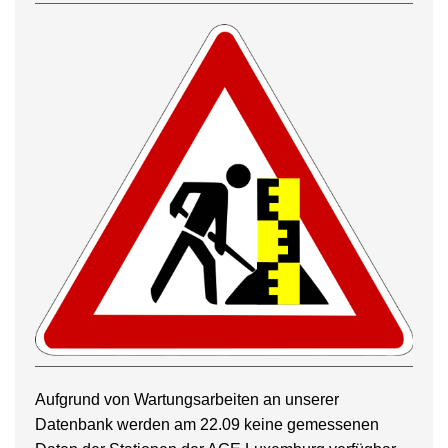
Aufgrund von Wartungsarbeiten an unserer
Datenbank werden am 22.09 keine gemessenen