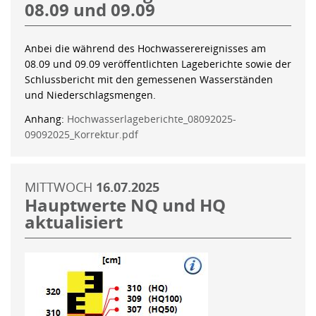
08.09 und 09.09
Anbei die während des Hochwasserereignisses am
08.09 und 09.09 veröffentlichten Lageberichte sowie der
Schlussbericht mit den gemessenen Wasserständen
und Niederschlagsmengen.
Anhang:
Hochwasserlageberichte_08092025-
09092025_Korrektur.pdf
MITTWOCH
16.07.2025
Hauptwerte NQ und HQ
aktualisiert