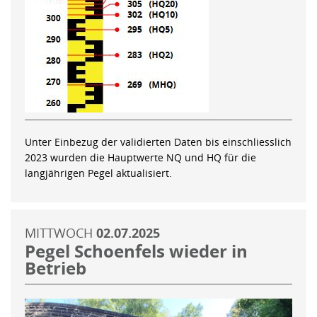
Unter Einbezug der validierten Daten bis einschliesslich
2023 wurden die Hauptwerte NQ und HQ für die
langjährigen Pegel aktualisiert.
MITTWOCH
02.07.2025
Pegel Schoenfels wieder in
Betrieb