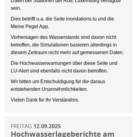
Daten der Stationen der AGE Luxemburg verfügbar
sein.
Dies betrifft u.a. die Seite inondations.lu und die
Meine Pegel App.
Vorhersagen des Wasserstands sind davon nicht
betroffen, die Simulationen basieren allerdings in
diesem Zeitraum nicht mehr auf gemessenen Daten.
Die Hochwasserwarnungen über diese Seite und
LU-Alert sind ebenfalls nicht davon betroffen.
Wir bitten um Entschuldigung für die daraus
entstehenden Unannehmlichkeiten.
Vielen Dank für Ihr Verständnis.
FREITAG
12.09.2025
Hochwasserlageberichte am