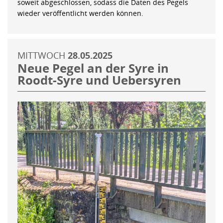
soweit abgeschlossen, sodass die Daten des Pegels
wieder veröffentlicht werden können.
MITTWOCH
28.05.2025
Neue Pegel an der Syre in
Roodt-Syre und Uebersyren