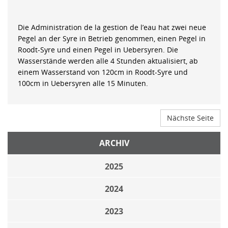
Die Administration de la gestion de l’eau hat zwei neue
Pegel an der Syre in Betrieb genommen, einen Pegel in
Roodt-Syre und einen Pegel in Uebersyren. Die
Wasserstände werden alle 4 Stunden aktualisiert, ab
einem Wasserstand von 120cm in Roodt-Syre und
100cm in Uebersyren alle 15 Minuten.
Nächste Seite
ARCHIV
2025
2024
2023