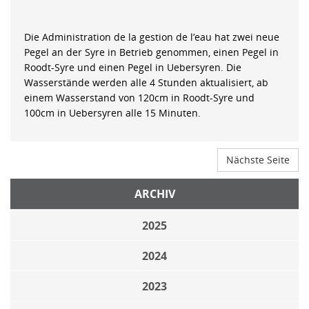
Die Administration de la gestion de l’eau hat zwei neue
Pegel an der Syre in Betrieb genommen, einen Pegel in
Roodt-Syre und einen Pegel in Uebersyren. Die
Wasserstände werden alle 4 Stunden aktualisiert, ab
einem Wasserstand von 120cm in Roodt-Syre und
100cm in Uebersyren alle 15 Minuten.
Nächste Seite
ARCHIV
2025
2024
2023