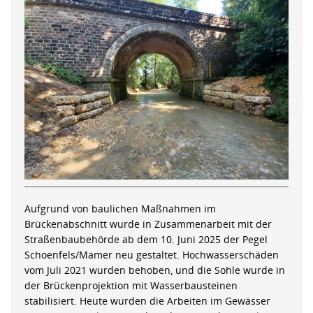
Aufgrund von baulichen Maßnahmen im
Brückenabschnitt wurde in Zusammenarbeit mit der
Straßenbaubehörde ab dem 10. Juni 2025 der Pegel
Schoenfels/Mamer neu gestaltet. Hochwasserschäden
vom Juli 2021 wurden behoben, und die Sohle wurde in
der Brückenprojektion mit Wasserbausteinen
stabilisiert. Heute wurden die Arbeiten im Gewässer