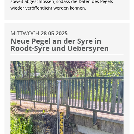
soweit abgeschlossen, sodass die Daten des Pegels
wieder veröffentlicht werden können.
MITTWOCH
28.05.2025
Neue Pegel an der Syre in
Roodt-Syre und Uebersyren