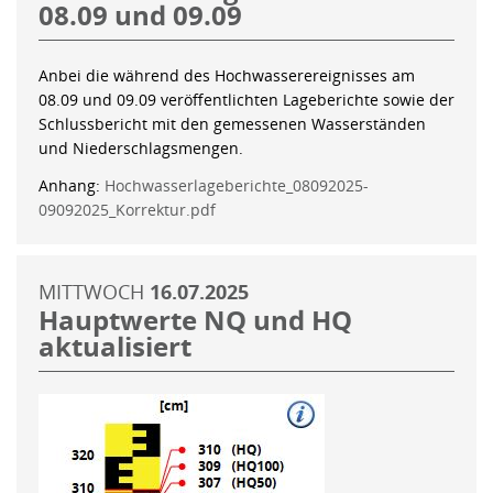
08.09 und 09.09
Anbei die während des Hochwasserereignisses am
08.09 und 09.09 veröffentlichten Lageberichte sowie der
Schlussbericht mit den gemessenen Wasserständen
und Niederschlagsmengen.
Anhang:
Hochwasserlageberichte_08092025-
09092025_Korrektur.pdf
MITTWOCH
16.07.2025
Hauptwerte NQ und HQ
aktualisiert