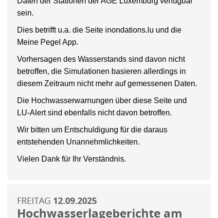
Daten der Stationen der AGE Luxemburg verfügbar
sein.
Dies betrifft u.a. die Seite inondations.lu und die
Meine Pegel App.
Vorhersagen des Wasserstands sind davon nicht
betroffen, die Simulationen basieren allerdings in
diesem Zeitraum nicht mehr auf gemessenen Daten.
Die Hochwasserwarnungen über diese Seite und
LU-Alert sind ebenfalls nicht davon betroffen.
Wir bitten um Entschuldigung für die daraus
entstehenden Unannehmlichkeiten.
Vielen Dank für Ihr Verständnis.
FREITAG
12.09.2025
Hochwasserlageberichte am