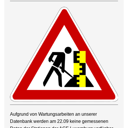
Aufgrund von Wartungsarbeiten an unserer
Datenbank werden am 22.09 keine gemessenen