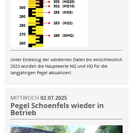
Unter Einbezug der validierten Daten bis einschliesslich
2023 wurden die Hauptwerte NQ und HQ für die
langjährigen Pegel aktualisiert.
MITTWOCH
02.07.2025
Pegel Schoenfels wieder in
Betrieb