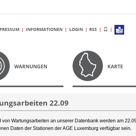
PRESSUM
INFORMATIONEN
LOGIN
RSS
WARNUNGEN
KARTE
ungsarbeiten 22.09
 von Wartungsarbeiten an unserer Datenbank werden am 22.09
nen Daten der Stationen der AGE Luxemburg verfügbar sein.