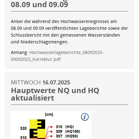
08.09 und 09.09
Anbei die während des Hochwasserereignisses am
08.09 und 09.09 veröffentlichten Lageberichte sowie der
Schlussbericht mit den gemessenen Wasserständen
und Niederschlagsmengen.
Anhang:
Hochwasserlageberichte_08092025-
09092025_Korrektur.pdf
MITTWOCH
16.07.2025
Hauptwerte NQ und HQ
aktualisiert