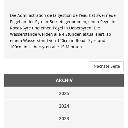
Die Administration de la gestion de l’eau hat zwei neue
Pegel an der Syre in Betrieb genommen, einen Pegel in
Roodt-Syre und einen Pegel in Uebersyren. Die
Wasserstände werden alle 4 Stunden aktualisiert, ab
einem Wasserstand von 120cm in Roodt-Syre und
100cm in Uebersyren alle 15 Minuten.
Nächste Seite
ARCHIV
2025
2024
2023