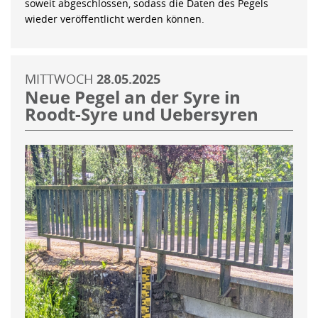
soweit abgeschlossen, sodass die Daten des Pegels
wieder veröffentlicht werden können.
MITTWOCH
28.05.2025
Neue Pegel an der Syre in
Roodt-Syre und Uebersyren