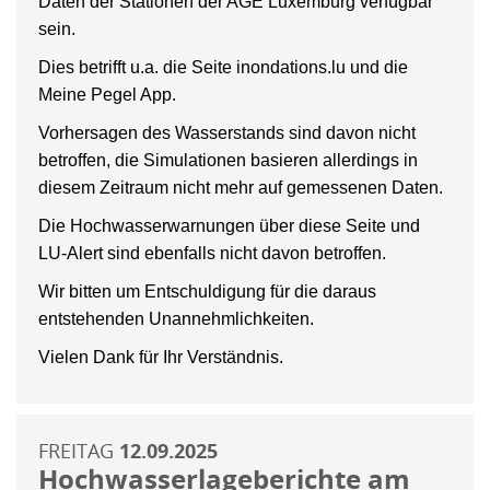
Daten der Stationen der AGE Luxemburg verfügbar
sein.
Dies betrifft u.a. die Seite inondations.lu und die
Meine Pegel App.
Vorhersagen des Wasserstands sind davon nicht
betroffen, die Simulationen basieren allerdings in
diesem Zeitraum nicht mehr auf gemessenen Daten.
Die Hochwasserwarnungen über diese Seite und
LU-Alert sind ebenfalls nicht davon betroffen.
Wir bitten um Entschuldigung für die daraus
entstehenden Unannehmlichkeiten.
Vielen Dank für Ihr Verständnis.
FREITAG
12.09.2025
Hochwasserlageberichte am