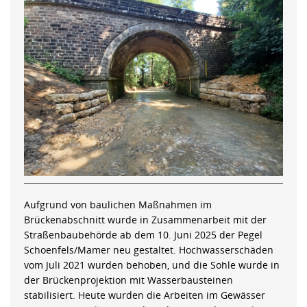
Aufgrund von baulichen Maßnahmen im
Brückenabschnitt wurde in Zusammenarbeit mit der
Straßenbaubehörde ab dem 10. Juni 2025 der Pegel
Schoenfels/Mamer neu gestaltet. Hochwasserschäden
vom Juli 2021 wurden behoben, und die Sohle wurde in
der Brückenprojektion mit Wasserbausteinen
stabilisiert. Heute wurden die Arbeiten im Gewässer