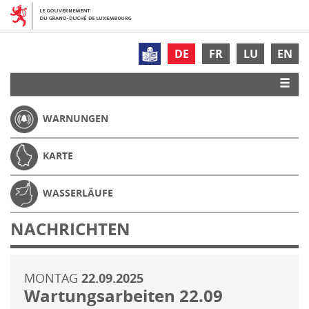
DE
FR
LU
EN
WARNUNGEN
KARTE
WASSERLÄUFE
NACHRICHTEN
MONTAG
22.09.2025
Wartungsarbeiten 22.09