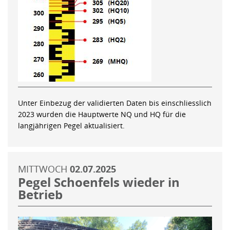
Unter Einbezug der validierten Daten bis einschliesslich
2023 wurden die Hauptwerte NQ und HQ für die
langjährigen Pegel aktualisiert.
MITTWOCH
02.07.2025
Pegel Schoenfels wieder in
Betrieb