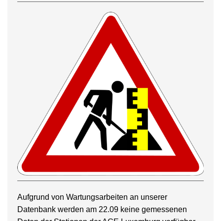
Aufgrund von Wartungsarbeiten an unserer
Datenbank werden am 22.09 keine gemessenen