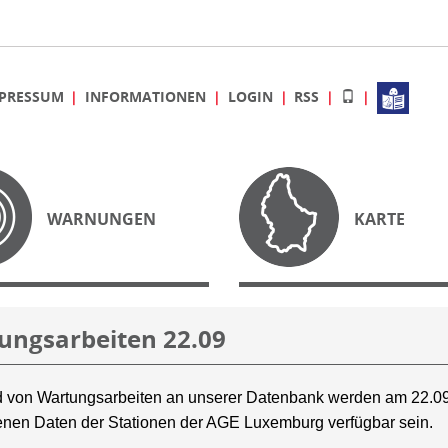
PRESSUM
INFORMATIONEN
LOGIN
RSS
WARNUNGEN
KARTE
ungsarbeiten 22.09
 von Wartungsarbeiten an unserer Datenbank werden am 22.09
nen Daten der Stationen der AGE Luxemburg verfügbar sein.