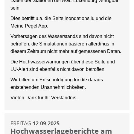
Daten der Stationen der AGE Luxemburg verfügbar
sein.
Dies betrifft u.a. die Seite inondations.lu und die
Meine Pegel App.
Vorhersagen des Wasserstands sind davon nicht
betroffen, die Simulationen basieren allerdings in
diesem Zeitraum nicht mehr auf gemessenen Daten.
Die Hochwasserwarnungen über diese Seite und
LU-Alert sind ebenfalls nicht davon betroffen.
Wir bitten um Entschuldigung für die daraus
entstehenden Unannehmlichkeiten.
Vielen Dank für Ihr Verständnis.
FREITAG
12.09.2025
Hochwasserlageberichte am