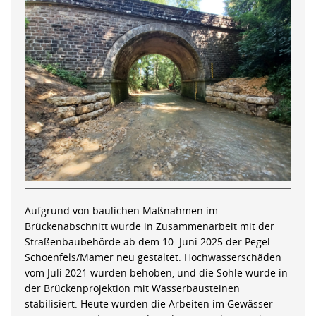
Aufgrund von baulichen Maßnahmen im
Brückenabschnitt wurde in Zusammenarbeit mit der
Straßenbaubehörde ab dem 10. Juni 2025 der Pegel
Schoenfels/Mamer neu gestaltet. Hochwasserschäden
vom Juli 2021 wurden behoben, und die Sohle wurde in
der Brückenprojektion mit Wasserbausteinen
stabilisiert. Heute wurden die Arbeiten im Gewässer