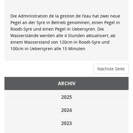
Die Administration de la gestion de l’eau hat zwei neue
Pegel an der Syre in Betrieb genommen, einen Pegel in
Roodt-Syre und einen Pegel in Uebersyren. Die
Wasserstände werden alle 4 Stunden aktualisiert, ab
einem Wasserstand von 120cm in Roodt-Syre und
100cm in Uebersyren alle 15 Minuten.
Nächste Seite
ARCHIV
2025
2024
2023