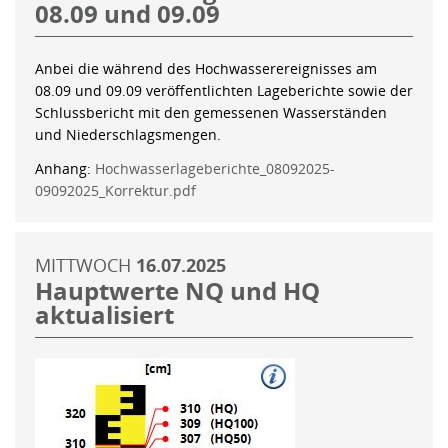
08.09 und 09.09
Anbei die während des Hochwasserereignisses am
08.09 und 09.09 veröffentlichten Lageberichte sowie der
Schlussbericht mit den gemessenen Wasserständen
und Niederschlagsmengen.
Anhang:
Hochwasserlageberichte_08092025-
09092025_Korrektur.pdf
MITTWOCH
16.07.2025
Hauptwerte NQ und HQ
aktualisiert