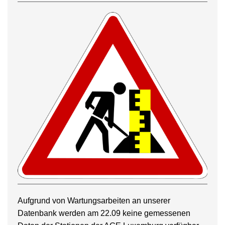
Aufgrund von Wartungsarbeiten an unserer
Datenbank werden am 22.09 keine gemessenen