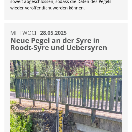
soweit abgeschlossen, sodass die Daten des Pegels
wieder veröffentlicht werden können.
MITTWOCH
28.05.2025
Neue Pegel an der Syre in
Roodt-Syre und Uebersyren