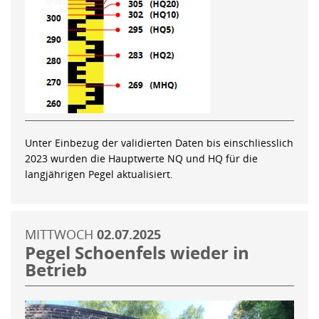
Unter Einbezug der validierten Daten bis einschliesslich
2023 wurden die Hauptwerte NQ und HQ für die
langjährigen Pegel aktualisiert.
MITTWOCH
02.07.2025
Pegel Schoenfels wieder in
Betrieb