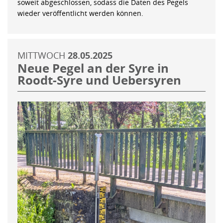
soweit abgeschlossen, sodass die Daten des Pegels
wieder veröffentlicht werden können.
MITTWOCH
28.05.2025
Neue Pegel an der Syre in
Roodt-Syre und Uebersyren