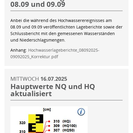
08.09 und 09.09
Anbei die während des Hochwasserereignisses am
08.09 und 09.09 veröffentlichten Lageberichte sowie der
Schlussbericht mit den gemessenen Wasserständen
und Niederschlagsmengen.
Anhang:
Hochwasserlageberichte_08092025-
09092025_Korrektur.pdf
MITTWOCH
16.07.2025
Hauptwerte NQ und HQ
aktualisiert