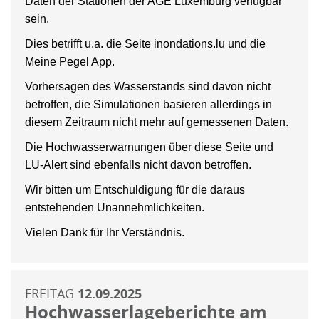
Daten der Stationen der AGE Luxemburg verfügbar
sein.
Dies betrifft u.a. die Seite inondations.lu und die
Meine Pegel App.
Vorhersagen des Wasserstands sind davon nicht
betroffen, die Simulationen basieren allerdings in
diesem Zeitraum nicht mehr auf gemessenen Daten.
Die Hochwasserwarnungen über diese Seite und
LU-Alert sind ebenfalls nicht davon betroffen.
Wir bitten um Entschuldigung für die daraus
entstehenden Unannehmlichkeiten.
Vielen Dank für Ihr Verständnis.
FREITAG
12.09.2025
Hochwasserlageberichte am