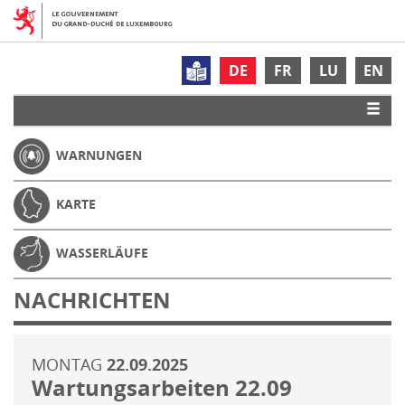
DE
FR
LU
EN
WARNUNGEN
KARTE
WASSERLÄUFE
NACHRICHTEN
MONTAG
22.09.2025
Wartungsarbeiten 22.09