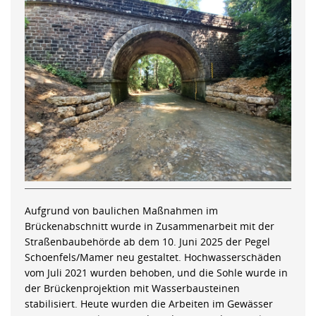
Aufgrund von baulichen Maßnahmen im
Brückenabschnitt wurde in Zusammenarbeit mit der
Straßenbaubehörde ab dem 10. Juni 2025 der Pegel
Schoenfels/Mamer neu gestaltet. Hochwasserschäden
vom Juli 2021 wurden behoben, und die Sohle wurde in
der Brückenprojektion mit Wasserbausteinen
stabilisiert. Heute wurden die Arbeiten im Gewässer