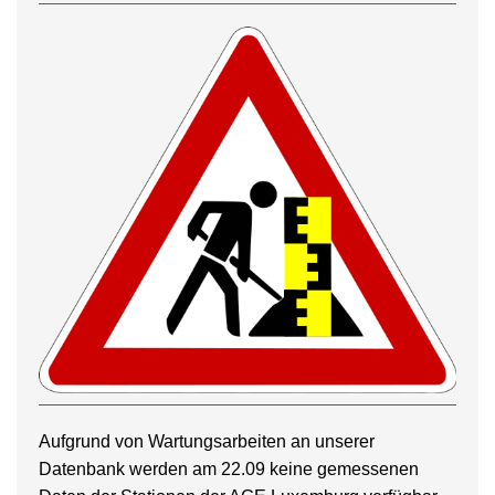
Aufgrund von Wartungsarbeiten an unserer
Datenbank werden am 22.09 keine gemessenen