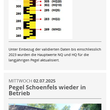
Unter Einbezug der validierten Daten bis einschliesslich
2023 wurden die Hauptwerte NQ und HQ für die
langjährigen Pegel aktualisiert.
MITTWOCH
02.07.2025
Pegel Schoenfels wieder in
Betrieb