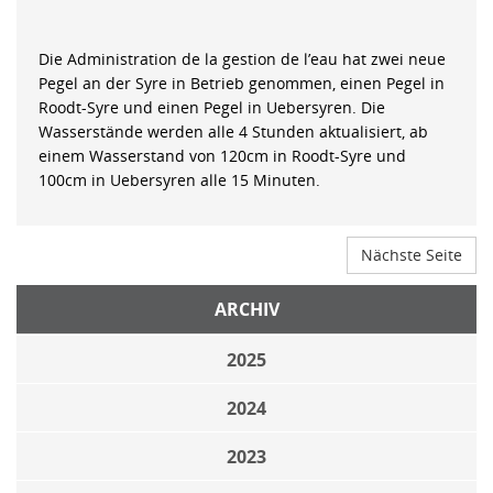
Die Administration de la gestion de l’eau hat zwei neue
Pegel an der Syre in Betrieb genommen, einen Pegel in
Roodt-Syre und einen Pegel in Uebersyren. Die
Wasserstände werden alle 4 Stunden aktualisiert, ab
einem Wasserstand von 120cm in Roodt-Syre und
100cm in Uebersyren alle 15 Minuten.
Nächste Seite
ARCHIV
2025
2024
2023