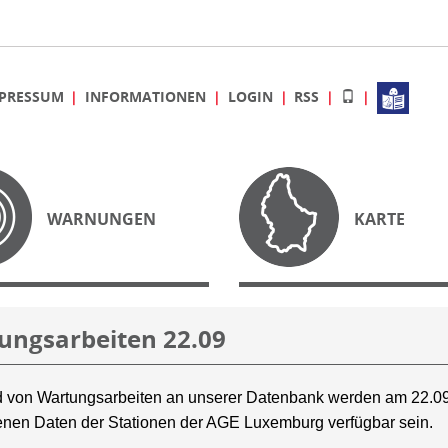
PRESSUM
INFORMATIONEN
LOGIN
RSS
WARNUNGEN
KARTE
ungsarbeiten 22.09
 von Wartungsarbeiten an unserer Datenbank werden am 22.09
nen Daten der Stationen der AGE Luxemburg verfügbar sein.