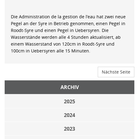
Die Administration de la gestion de l’eau hat zwei neue
Pegel an der Syre in Betrieb genommen, einen Pegel in
Roodt-Syre und einen Pegel in Uebersyren. Die
Wasserstände werden alle 4 Stunden aktualisiert, ab
einem Wasserstand von 120cm in Roodt-Syre und
100cm in Uebersyren alle 15 Minuten.
Nächste Seite
ARCHIV
2025
2024
2023