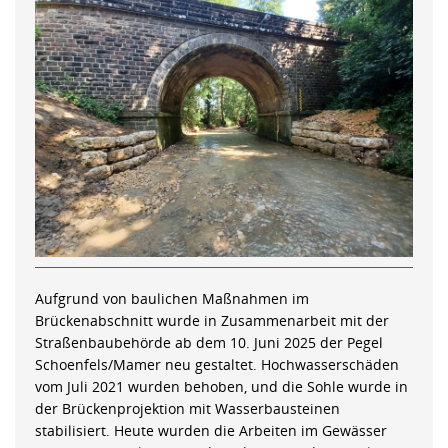
Aufgrund von baulichen Maßnahmen im
Brückenabschnitt wurde in Zusammenarbeit mit der
Straßenbaubehörde ab dem 10. Juni 2025 der Pegel
Schoenfels/Mamer neu gestaltet. Hochwasserschäden
vom Juli 2021 wurden behoben, und die Sohle wurde in
der Brückenprojektion mit Wasserbausteinen
stabilisiert. Heute wurden die Arbeiten im Gewässer