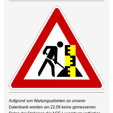
Aufgrund von Wartungsarbeiten an unserer
Datenbank werden am 22.09 keine gemessenen