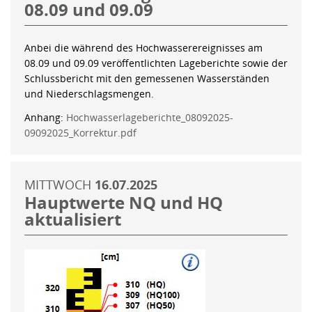
08.09 und 09.09
Anbei die während des Hochwasserereignisses am
08.09 und 09.09 veröffentlichten Lageberichte sowie der
Schlussbericht mit den gemessenen Wasserständen
und Niederschlagsmengen.
Anhang:
Hochwasserlageberichte_08092025-
09092025_Korrektur.pdf
MITTWOCH
16.07.2025
Hauptwerte NQ und HQ
aktualisiert