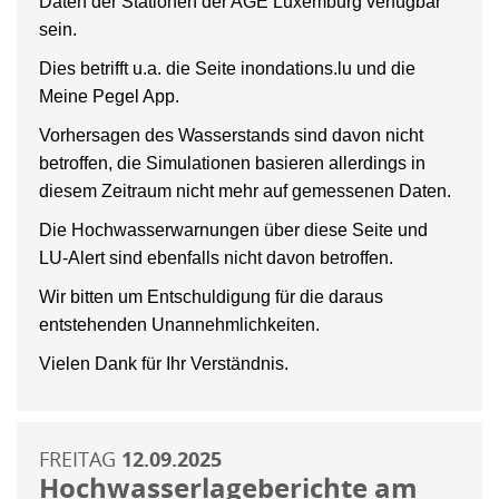
Daten der Stationen der AGE Luxemburg verfügbar
sein.
Dies betrifft u.a. die Seite inondations.lu und die
Meine Pegel App.
Vorhersagen des Wasserstands sind davon nicht
betroffen, die Simulationen basieren allerdings in
diesem Zeitraum nicht mehr auf gemessenen Daten.
Die Hochwasserwarnungen über diese Seite und
LU-Alert sind ebenfalls nicht davon betroffen.
Wir bitten um Entschuldigung für die daraus
entstehenden Unannehmlichkeiten.
Vielen Dank für Ihr Verständnis.
FREITAG
12.09.2025
Hochwasserlageberichte am