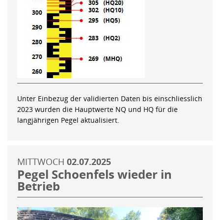
Unter Einbezug der validierten Daten bis einschliesslich
2023 wurden die Hauptwerte NQ und HQ für die
langjährigen Pegel aktualisiert.
MITTWOCH
02.07.2025
Pegel Schoenfels wieder in
Betrieb