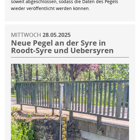
soweit abgeschlossen, sodass die Daten des Pegels
wieder veröffentlicht werden können.
MITTWOCH
28.05.2025
Neue Pegel an der Syre in
Roodt-Syre und Uebersyren