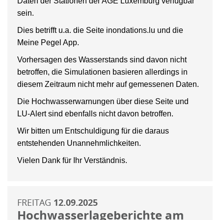
Daten der Stationen der AGE Luxemburg verfügbar
sein.
Dies betrifft u.a. die Seite inondations.lu und die
Meine Pegel App.
Vorhersagen des Wasserstands sind davon nicht
betroffen, die Simulationen basieren allerdings in
diesem Zeitraum nicht mehr auf gemessenen Daten.
Die Hochwasserwarnungen über diese Seite und
LU-Alert sind ebenfalls nicht davon betroffen.
Wir bitten um Entschuldigung für die daraus
entstehenden Unannehmlichkeiten.
Vielen Dank für Ihr Verständnis.
FREITAG
12.09.2025
Hochwasserlageberichte am