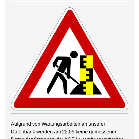
Aufgrund von Wartungsarbeiten an unserer
Datenbank werden am 22.09 keine gemessenen