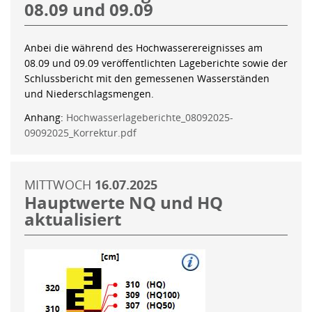
08.09 und 09.09
Anbei die während des Hochwasserereignisses am
08.09 und 09.09 veröffentlichten Lageberichte sowie der
Schlussbericht mit den gemessenen Wasserständen
und Niederschlagsmengen.
Anhang:
Hochwasserlageberichte_08092025-
09092025_Korrektur.pdf
MITTWOCH
16.07.2025
Hauptwerte NQ und HQ
aktualisiert