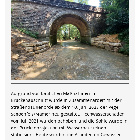
Aufgrund von baulichen Maßnahmen im
Brückenabschnitt wurde in Zusammenarbeit mit der
Straßenbaubehörde ab dem 10. Juni 2025 der Pegel
Schoenfels/Mamer neu gestaltet. Hochwasserschäden
vom Juli 2021 wurden behoben, und die Sohle wurde in
der Brückenprojektion mit Wasserbausteinen
stabilisiert. Heute wurden die Arbeiten im Gewässer