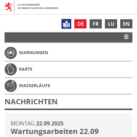
DE
FR
LU
EN
WARNUNGEN
KARTE
WASSERLÄUFE
NACHRICHTEN
MONTAG
22.09.2025
Wartungsarbeiten 22.09