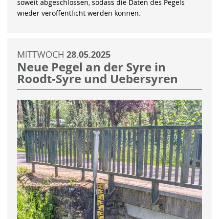
soweit abgeschlossen, sodass die Daten des Pegels
wieder veröffentlicht werden können.
MITTWOCH
28.05.2025
Neue Pegel an der Syre in
Roodt-Syre und Uebersyren