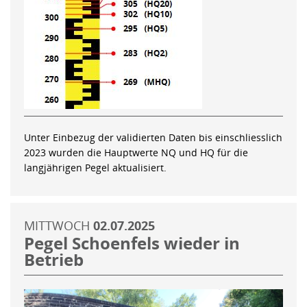
Unter Einbezug der validierten Daten bis einschliesslich
2023 wurden die Hauptwerte NQ und HQ für die
langjährigen Pegel aktualisiert.
MITTWOCH
02.07.2025
Pegel Schoenfels wieder in
Betrieb