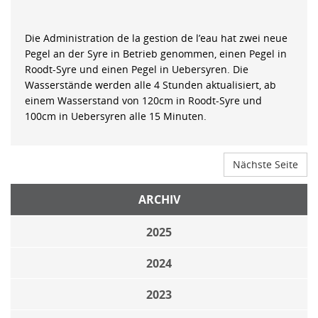
Die Administration de la gestion de l’eau hat zwei neue
Pegel an der Syre in Betrieb genommen, einen Pegel in
Roodt-Syre und einen Pegel in Uebersyren. Die
Wasserstände werden alle 4 Stunden aktualisiert, ab
einem Wasserstand von 120cm in Roodt-Syre und
100cm in Uebersyren alle 15 Minuten.
Nächste Seite
ARCHIV
2025
2024
2023