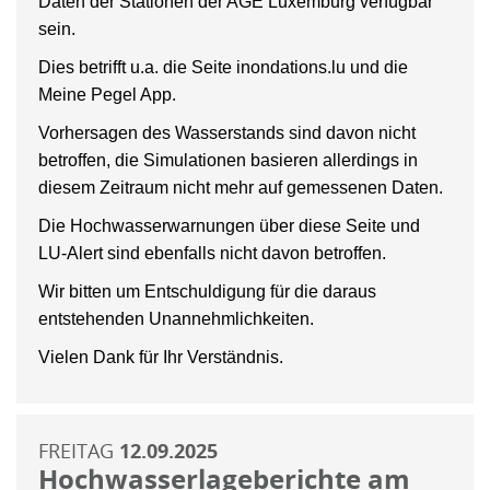
Daten der Stationen der AGE Luxemburg verfügbar
sein.
Dies betrifft u.a. die Seite inondations.lu und die
Meine Pegel App.
Vorhersagen des Wasserstands sind davon nicht
betroffen, die Simulationen basieren allerdings in
diesem Zeitraum nicht mehr auf gemessenen Daten.
Die Hochwasserwarnungen über diese Seite und
LU-Alert sind ebenfalls nicht davon betroffen.
Wir bitten um Entschuldigung für die daraus
entstehenden Unannehmlichkeiten.
Vielen Dank für Ihr Verständnis.
FREITAG
12.09.2025
Hochwasserlageberichte am