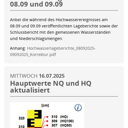
08.09 und 09.09
Anbei die während des Hochwasserereignisses am
08.09 und 09.09 veröffentlichten Lageberichte sowie der
Schlussbericht mit den gemessenen Wasserständen
und Niederschlagsmengen.
Anhang:
Hochwasserlageberichte_08092025-
09092025_Korrektur.pdf
MITTWOCH
16.07.2025
Hauptwerte NQ und HQ
aktualisiert