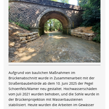
Aufgrund von baulichen Maßnahmen im
Brückenabschnitt wurde in Zusammenarbeit mit der
Straßenbaubehörde ab dem 10. Juni 2025 der Pegel
Schoenfels/Mamer neu gestaltet. Hochwasserschäden
vom Juli 2021 wurden behoben, und die Sohle wurde in
der Brückenprojektion mit Wasserbausteinen
stabilisiert. Heute wurden die Arbeiten im Gewässer