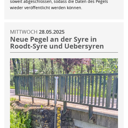
soweit abgeschlossen, sodass die Daten des Pegels
wieder veröffentlicht werden können.
MITTWOCH
28.05.2025
Neue Pegel an der Syre in
Roodt-Syre und Uebersyren