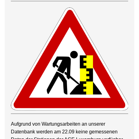
Aufgrund von Wartungsarbeiten an unserer
Datenbank werden am 22.09 keine gemessenen