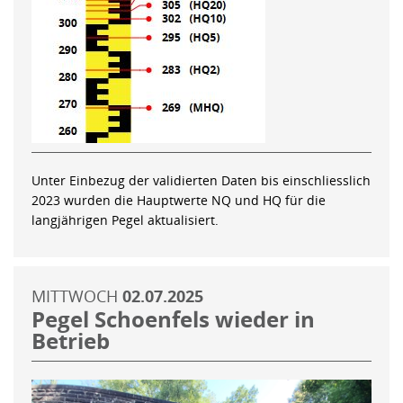
Unter Einbezug der validierten Daten bis einschliesslich
2023 wurden die Hauptwerte NQ und HQ für die
langjährigen Pegel aktualisiert.
MITTWOCH
02.07.2025
Pegel Schoenfels wieder in
Betrieb