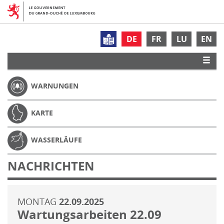
DE
FR
LU
EN
WARNUNGEN
KARTE
WASSERLÄUFE
NACHRICHTEN
MONTAG
22.09.2025
Wartungsarbeiten 22.09