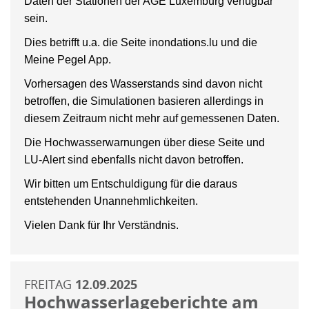
Daten der Stationen der AGE Luxemburg verfügbar
sein.
Dies betrifft u.a. die Seite inondations.lu und die
Meine Pegel App.
Vorhersagen des Wasserstands sind davon nicht
betroffen, die Simulationen basieren allerdings in
diesem Zeitraum nicht mehr auf gemessenen Daten.
Die Hochwasserwarnungen über diese Seite und
LU-Alert sind ebenfalls nicht davon betroffen.
Wir bitten um Entschuldigung für die daraus
entstehenden Unannehmlichkeiten.
Vielen Dank für Ihr Verständnis.
FREITAG
12.09.2025
Hochwasserlageberichte am