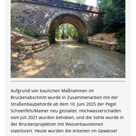
Aufgrund von baulichen Maßnahmen im
Brückenabschnitt wurde in Zusammenarbeit mit der
Straßenbaubehörde ab dem 10. Juni 2025 der Pegel
Schoenfels/Mamer neu gestaltet. Hochwasserschäden
vom Juli 2021 wurden behoben, und die Sohle wurde in
der Brückenprojektion mit Wasserbausteinen
stabilisiert. Heute wurden die Arbeiten im Gewässer