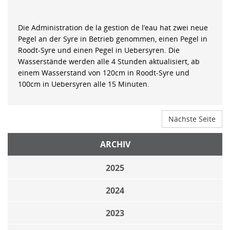
Die Administration de la gestion de l’eau hat zwei neue
Pegel an der Syre in Betrieb genommen, einen Pegel in
Roodt-Syre und einen Pegel in Uebersyren. Die
Wasserstände werden alle 4 Stunden aktualisiert, ab
einem Wasserstand von 120cm in Roodt-Syre und
100cm in Uebersyren alle 15 Minuten.
Nächste Seite
ARCHIV
2025
2024
2023