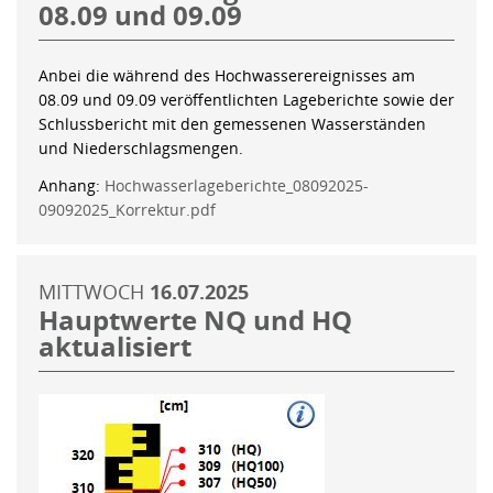
08.09 und 09.09
Anbei die während des Hochwasserereignisses am
08.09 und 09.09 veröffentlichten Lageberichte sowie der
Schlussbericht mit den gemessenen Wasserständen
und Niederschlagsmengen.
Anhang:
Hochwasserlageberichte_08092025-
09092025_Korrektur.pdf
MITTWOCH
16.07.2025
Hauptwerte NQ und HQ
aktualisiert