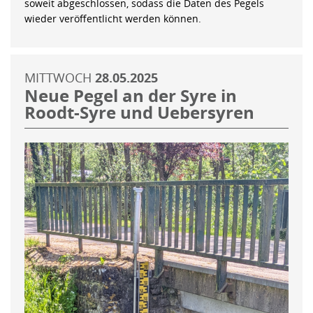
soweit abgeschlossen, sodass die Daten des Pegels
wieder veröffentlicht werden können.
MITTWOCH
28.05.2025
Neue Pegel an der Syre in
Roodt-Syre und Uebersyren