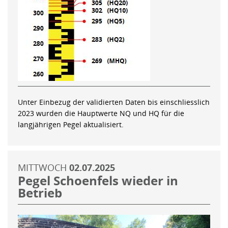
Unter Einbezug der validierten Daten bis einschliesslich
2023 wurden die Hauptwerte NQ und HQ für die
langjährigen Pegel aktualisiert.
MITTWOCH
02.07.2025
Pegel Schoenfels wieder in
Betrieb