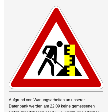
Aufgrund von Wartungsarbeiten an unserer
Datenbank werden am 22.09 keine gemessenen