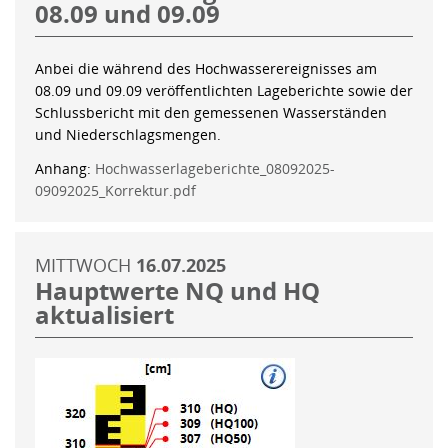
08.09 und 09.09
Anbei die während des Hochwasserereignisses am
08.09 und 09.09 veröffentlichten Lageberichte sowie der
Schlussbericht mit den gemessenen Wasserständen
und Niederschlagsmengen.
Anhang:
Hochwasserlageberichte_08092025-
09092025_Korrektur.pdf
MITTWOCH
16.07.2025
Hauptwerte NQ und HQ
aktualisiert