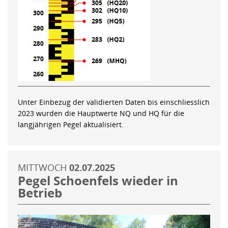
Unter Einbezug der validierten Daten bis einschliesslich
2023 wurden die Hauptwerte NQ und HQ für die
langjährigen Pegel aktualisiert.
MITTWOCH
02.07.2025
Pegel Schoenfels wieder in
Betrieb