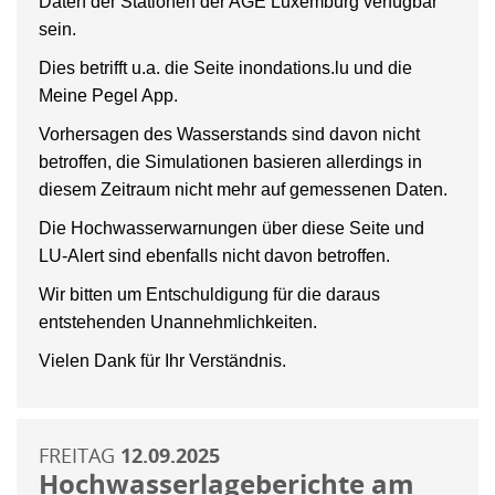
Daten der Stationen der AGE Luxemburg verfügbar
sein.
Dies betrifft u.a. die Seite inondations.lu und die
Meine Pegel App.
Vorhersagen des Wasserstands sind davon nicht
betroffen, die Simulationen basieren allerdings in
diesem Zeitraum nicht mehr auf gemessenen Daten.
Die Hochwasserwarnungen über diese Seite und
LU-Alert sind ebenfalls nicht davon betroffen.
Wir bitten um Entschuldigung für die daraus
entstehenden Unannehmlichkeiten.
Vielen Dank für Ihr Verständnis.
FREITAG
12.09.2025
Hochwasserlageberichte am