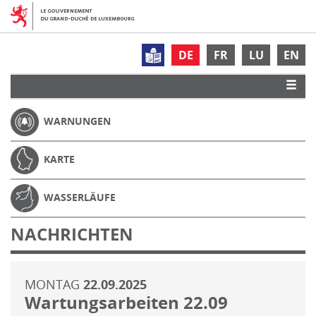
DE
FR
LU
EN
WARNUNGEN
KARTE
WASSERLÄUFE
NACHRICHTEN
MONTAG
22.09.2025
Wartungsarbeiten 22.09