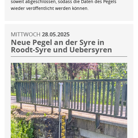
soweit abgeschlossen, sodass die Daten des Pegels
wieder veröffentlicht werden können.
MITTWOCH
28.05.2025
Neue Pegel an der Syre in
Roodt-Syre und Uebersyren