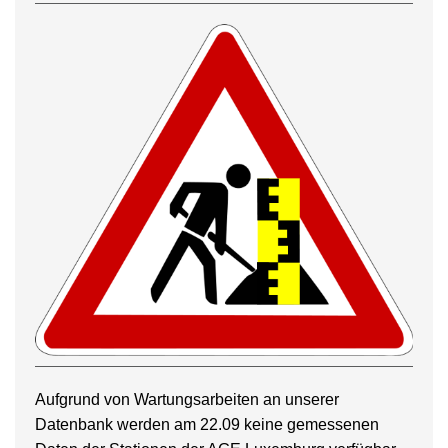
Aufgrund von Wartungsarbeiten an unserer
Datenbank werden am 22.09 keine gemessenen