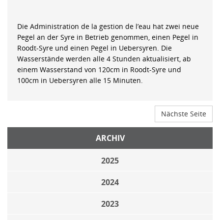
Die Administration de la gestion de l’eau hat zwei neue
Pegel an der Syre in Betrieb genommen, einen Pegel in
Roodt-Syre und einen Pegel in Uebersyren. Die
Wasserstände werden alle 4 Stunden aktualisiert, ab
einem Wasserstand von 120cm in Roodt-Syre und
100cm in Uebersyren alle 15 Minuten.
Nächste Seite
ARCHIV
2025
2024
2023