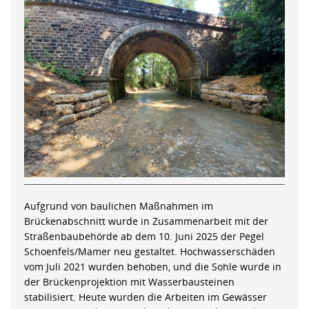
Aufgrund von baulichen Maßnahmen im
Brückenabschnitt wurde in Zusammenarbeit mit der
Straßenbaubehörde ab dem 10. Juni 2025 der Pegel
Schoenfels/Mamer neu gestaltet. Hochwasserschäden
vom Juli 2021 wurden behoben, und die Sohle wurde in
der Brückenprojektion mit Wasserbausteinen
stabilisiert. Heute wurden die Arbeiten im Gewässer