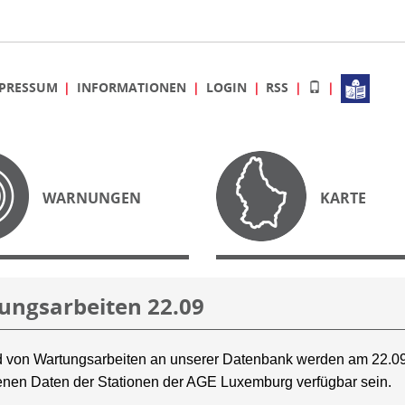
PRESSUM
INFORMATIONEN
LOGIN
RSS
WARNUNGEN
KARTE
ungsarbeiten 22.09
 von Wartungsarbeiten an unserer Datenbank werden am 22.09
nen Daten der Stationen der AGE Luxemburg verfügbar sein.