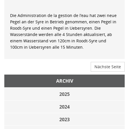
Die Administration de la gestion de l’eau hat zwei neue
Pegel an der Syre in Betrieb genommen, einen Pegel in
Roodt-Syre und einen Pegel in Uebersyren. Die
Wasserstände werden alle 4 Stunden aktualisiert, ab
einem Wasserstand von 120cm in Roodt-Syre und
100cm in Uebersyren alle 15 Minuten.
Nächste Seite
ARCHIV
2025
2024
2023