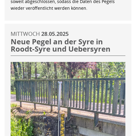
soweit abgeschlossen, sodass die Daten des Pegels
wieder veröffentlicht werden können.
MITTWOCH
28.05.2025
Neue Pegel an der Syre in
Roodt-Syre und Uebersyren