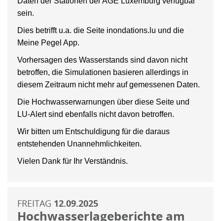
Daten der Stationen der AGE Luxemburg verfügbar
sein.
Dies betrifft u.a. die Seite inondations.lu und die
Meine Pegel App.
Vorhersagen des Wasserstands sind davon nicht
betroffen, die Simulationen basieren allerdings in
diesem Zeitraum nicht mehr auf gemessenen Daten.
Die Hochwasserwarnungen über diese Seite und
LU-Alert sind ebenfalls nicht davon betroffen.
Wir bitten um Entschuldigung für die daraus
entstehenden Unannehmlichkeiten.
Vielen Dank für Ihr Verständnis.
FREITAG
12.09.2025
Hochwasserlageberichte am