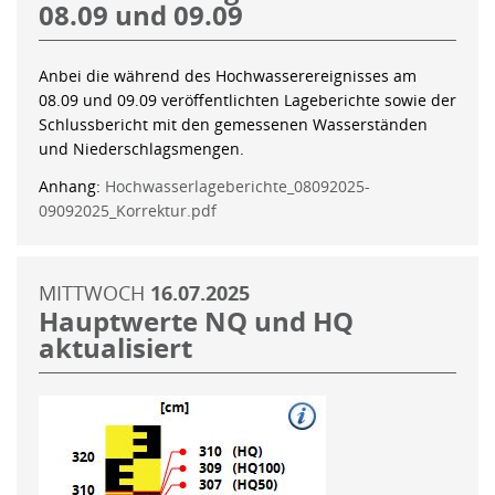
08.09 und 09.09
Anbei die während des Hochwasserereignisses am
08.09 und 09.09 veröffentlichten Lageberichte sowie der
Schlussbericht mit den gemessenen Wasserständen
und Niederschlagsmengen.
Anhang:
Hochwasserlageberichte_08092025-
09092025_Korrektur.pdf
MITTWOCH
16.07.2025
Hauptwerte NQ und HQ
aktualisiert