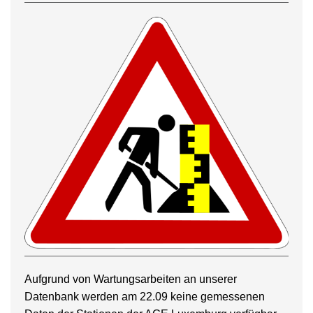
Aufgrund von Wartungsarbeiten an unserer
Datenbank werden am 22.09 keine gemessenen