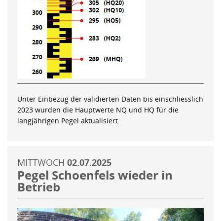
Unter Einbezug der validierten Daten bis einschliesslich
2023 wurden die Hauptwerte NQ und HQ für die
langjährigen Pegel aktualisiert.
MITTWOCH
02.07.2025
Pegel Schoenfels wieder in
Betrieb