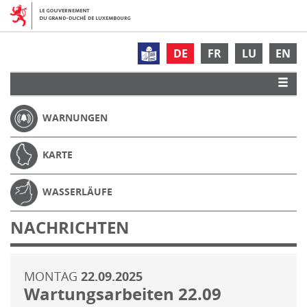
DE
FR
LU
EN
WARNUNGEN
KARTE
WASSERLÄUFE
NACHRICHTEN
MONTAG
22.09.2025
Wartungsarbeiten 22.09