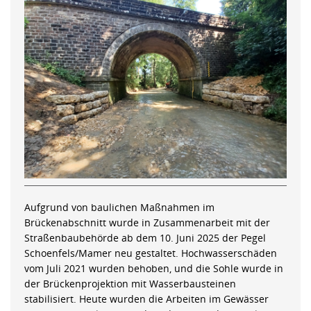
Aufgrund von baulichen Maßnahmen im
Brückenabschnitt wurde in Zusammenarbeit mit der
Straßenbaubehörde ab dem 10. Juni 2025 der Pegel
Schoenfels/Mamer neu gestaltet. Hochwasserschäden
vom Juli 2021 wurden behoben, und die Sohle wurde in
der Brückenprojektion mit Wasserbausteinen
stabilisiert. Heute wurden die Arbeiten im Gewässer