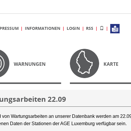
PRESSUM
INFORMATIONEN
LOGIN
RSS
WARNUNGEN
KARTE
ungsarbeiten 22.09
 von Wartungsarbeiten an unserer Datenbank werden am 22.09
nen Daten der Stationen der AGE Luxemburg verfügbar sein.