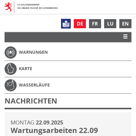
DE
FR
LU
EN
WARNUNGEN
KARTE
WASSERLÄUFE
NACHRICHTEN
MONTAG
22.09.2025
Wartungsarbeiten 22.09