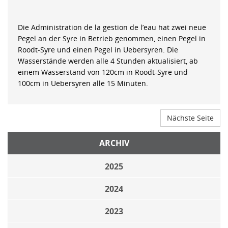
Die Administration de la gestion de l’eau hat zwei neue
Pegel an der Syre in Betrieb genommen, einen Pegel in
Roodt-Syre und einen Pegel in Uebersyren. Die
Wasserstände werden alle 4 Stunden aktualisiert, ab
einem Wasserstand von 120cm in Roodt-Syre und
100cm in Uebersyren alle 15 Minuten.
Nächste Seite
ARCHIV
2025
2024
2023