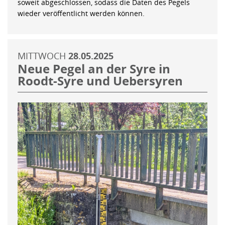
soweit abgeschlossen, sodass die Daten des Pegels
wieder veröffentlicht werden können.
MITTWOCH
28.05.2025
Neue Pegel an der Syre in
Roodt-Syre und Uebersyren