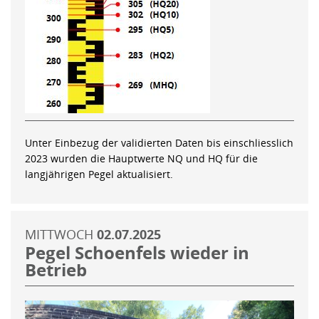
Unter Einbezug der validierten Daten bis einschliesslich
2023 wurden die Hauptwerte NQ und HQ für die
langjährigen Pegel aktualisiert.
MITTWOCH
02.07.2025
Pegel Schoenfels wieder in
Betrieb