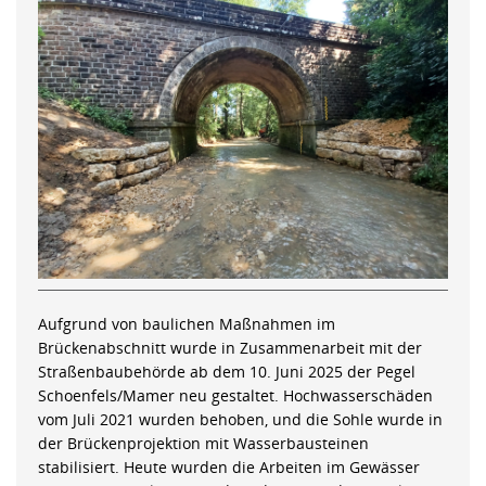
Aufgrund von baulichen Maßnahmen im
Brückenabschnitt wurde in Zusammenarbeit mit der
Straßenbaubehörde ab dem 10. Juni 2025 der Pegel
Schoenfels/Mamer neu gestaltet. Hochwasserschäden
vom Juli 2021 wurden behoben, und die Sohle wurde in
der Brückenprojektion mit Wasserbausteinen
stabilisiert. Heute wurden die Arbeiten im Gewässer