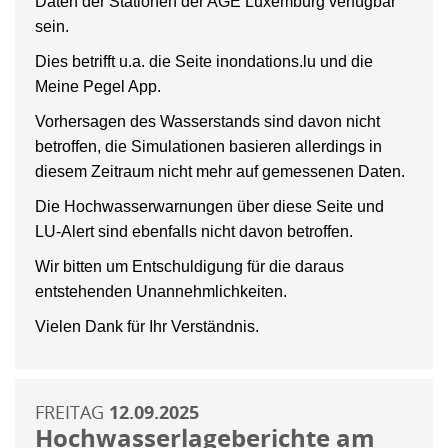
Daten der Stationen der AGE Luxemburg verfügbar
sein.
Dies betrifft u.a. die Seite inondations.lu und die
Meine Pegel App.
Vorhersagen des Wasserstands sind davon nicht
betroffen, die Simulationen basieren allerdings in
diesem Zeitraum nicht mehr auf gemessenen Daten.
Die Hochwasserwarnungen über diese Seite und
LU-Alert sind ebenfalls nicht davon betroffen.
Wir bitten um Entschuldigung für die daraus
entstehenden Unannehmlichkeiten.
Vielen Dank für Ihr Verständnis.
FREITAG
12.09.2025
Hochwasserlageberichte am