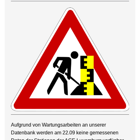
Aufgrund von Wartungsarbeiten an unserer
Datenbank werden am 22.09 keine gemessenen