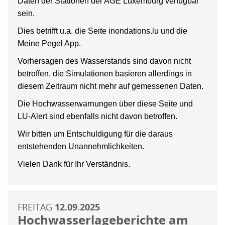
Daten der Stationen der AGE Luxemburg verfügbar
sein.
Dies betrifft u.a. die Seite inondations.lu und die
Meine Pegel App.
Vorhersagen des Wasserstands sind davon nicht
betroffen, die Simulationen basieren allerdings in
diesem Zeitraum nicht mehr auf gemessenen Daten.
Die Hochwasserwarnungen über diese Seite und
LU-Alert sind ebenfalls nicht davon betroffen.
Wir bitten um Entschuldigung für die daraus
entstehenden Unannehmlichkeiten.
Vielen Dank für Ihr Verständnis.
FREITAG
12.09.2025
Hochwasserlageberichte am