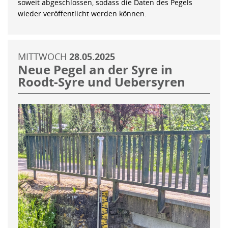
soweit abgeschlossen, sodass die Daten des Pegels
wieder veröffentlicht werden können.
MITTWOCH
28.05.2025
Neue Pegel an der Syre in
Roodt-Syre und Uebersyren