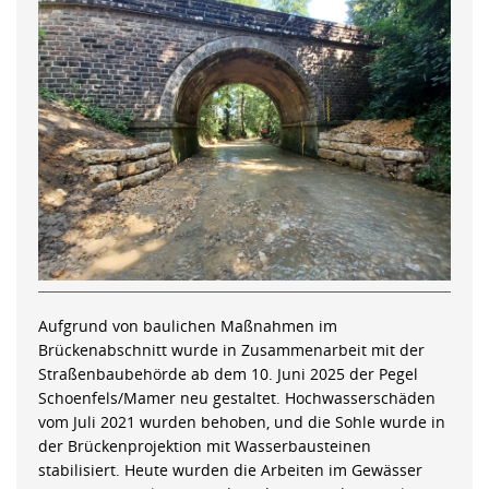
Aufgrund von baulichen Maßnahmen im
Brückenabschnitt wurde in Zusammenarbeit mit der
Straßenbaubehörde ab dem 10. Juni 2025 der Pegel
Schoenfels/Mamer neu gestaltet. Hochwasserschäden
vom Juli 2021 wurden behoben, und die Sohle wurde in
der Brückenprojektion mit Wasserbausteinen
stabilisiert. Heute wurden die Arbeiten im Gewässer