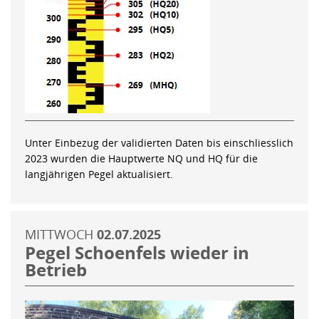
Unter Einbezug der validierten Daten bis einschliesslich
2023 wurden die Hauptwerte NQ und HQ für die
langjährigen Pegel aktualisiert.
MITTWOCH
02.07.2025
Pegel Schoenfels wieder in
Betrieb