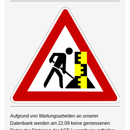
Aufgrund von Wartungsarbeiten an unserer
Datenbank werden am 22.09 keine gemessenen