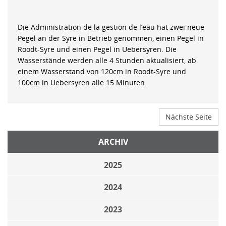
Die Administration de la gestion de l’eau hat zwei neue
Pegel an der Syre in Betrieb genommen, einen Pegel in
Roodt-Syre und einen Pegel in Uebersyren. Die
Wasserstände werden alle 4 Stunden aktualisiert, ab
einem Wasserstand von 120cm in Roodt-Syre und
100cm in Uebersyren alle 15 Minuten.
Nächste Seite
ARCHIV
2025
2024
2023