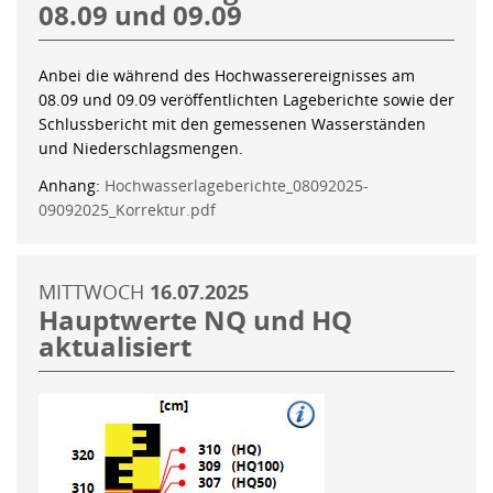
08.09 und 09.09
Anbei die während des Hochwasserereignisses am
08.09 und 09.09 veröffentlichten Lageberichte sowie der
Schlussbericht mit den gemessenen Wasserständen
und Niederschlagsmengen.
Anhang:
Hochwasserlageberichte_08092025-
09092025_Korrektur.pdf
MITTWOCH
16.07.2025
Hauptwerte NQ und HQ
aktualisiert