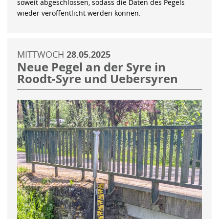
soweit abgeschlossen, sodass die Daten des Pegels
wieder veröffentlicht werden können.
MITTWOCH
28.05.2025
Neue Pegel an der Syre in
Roodt-Syre und Uebersyren