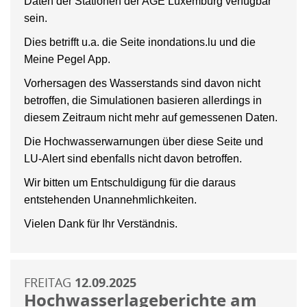
Daten der Stationen der AGE Luxemburg verfügbar
sein.
Dies betrifft u.a. die Seite inondations.lu und die
Meine Pegel App.
Vorhersagen des Wasserstands sind davon nicht
betroffen, die Simulationen basieren allerdings in
diesem Zeitraum nicht mehr auf gemessenen Daten.
Die Hochwasserwarnungen über diese Seite und
LU-Alert sind ebenfalls nicht davon betroffen.
Wir bitten um Entschuldigung für die daraus
entstehenden Unannehmlichkeiten.
Vielen Dank für Ihr Verständnis.
FREITAG
12.09.2025
Hochwasserlageberichte am