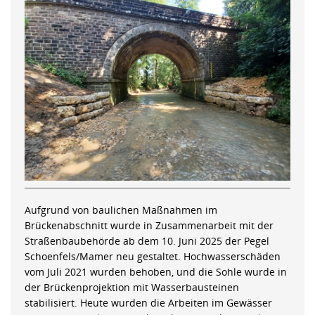
Aufgrund von baulichen Maßnahmen im
Brückenabschnitt wurde in Zusammenarbeit mit der
Straßenbaubehörde ab dem 10. Juni 2025 der Pegel
Schoenfels/Mamer neu gestaltet. Hochwasserschäden
vom Juli 2021 wurden behoben, und die Sohle wurde in
der Brückenprojektion mit Wasserbausteinen
stabilisiert. Heute wurden die Arbeiten im Gewässer