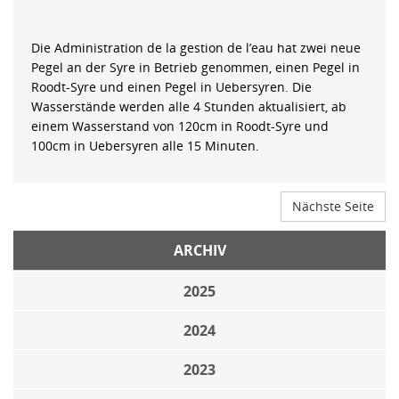
Die Administration de la gestion de l’eau hat zwei neue
Pegel an der Syre in Betrieb genommen, einen Pegel in
Roodt-Syre und einen Pegel in Uebersyren. Die
Wasserstände werden alle 4 Stunden aktualisiert, ab
einem Wasserstand von 120cm in Roodt-Syre und
100cm in Uebersyren alle 15 Minuten.
Nächste Seite
ARCHIV
2025
2024
2023