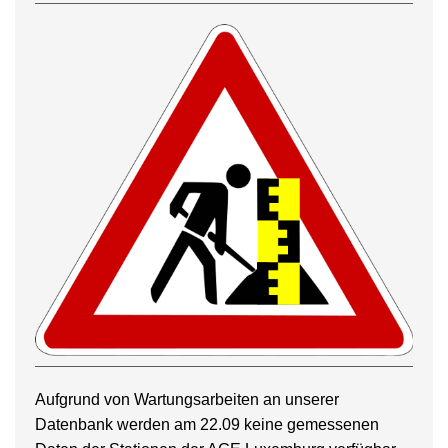
Aufgrund von Wartungsarbeiten an unserer
Datenbank werden am 22.09 keine gemessenen