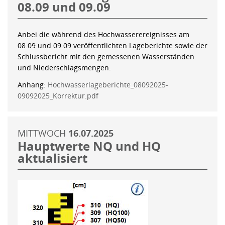
08.09 und 09.09
Anbei die während des Hochwasserereignisses am
08.09 und 09.09 veröffentlichten Lageberichte sowie der
Schlussbericht mit den gemessenen Wasserständen
und Niederschlagsmengen.
Anhang:
Hochwasserlageberichte_08092025-
09092025_Korrektur.pdf
MITTWOCH
16.07.2025
Hauptwerte NQ und HQ
aktualisiert