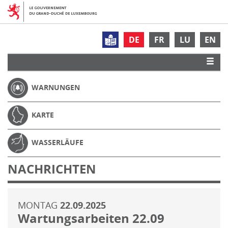
DE
FR
LU
EN
WARNUNGEN
KARTE
WASSERLÄUFE
NACHRICHTEN
MONTAG
22.09.2025
Wartungsarbeiten 22.09