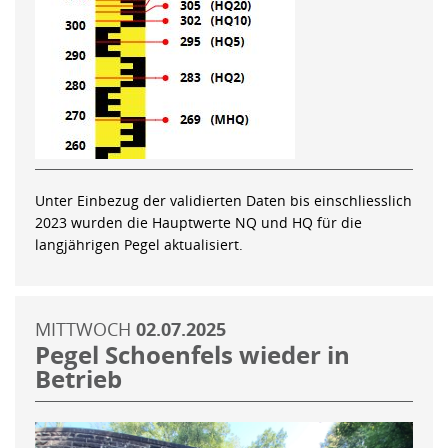
Unter Einbezug der validierten Daten bis einschliesslich
2023 wurden die Hauptwerte NQ und HQ für die
langjährigen Pegel aktualisiert.
MITTWOCH
02.07.2025
Pegel Schoenfels wieder in
Betrieb