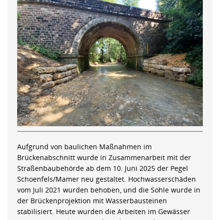
Aufgrund von baulichen Maßnahmen im
Brückenabschnitt wurde in Zusammenarbeit mit der
Straßenbaubehörde ab dem 10. Juni 2025 der Pegel
Schoenfels/Mamer neu gestaltet. Hochwasserschäden
vom Juli 2021 wurden behoben, und die Sohle wurde in
der Brückenprojektion mit Wasserbausteinen
stabilisiert. Heute wurden die Arbeiten im Gewässer