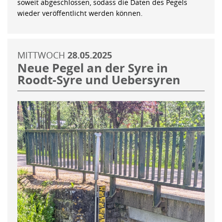
soweit abgeschlossen, sodass die Daten des Pegels
wieder veröffentlicht werden können.
MITTWOCH
28.05.2025
Neue Pegel an der Syre in
Roodt-Syre und Uebersyren