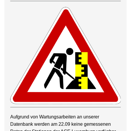
Aufgrund von Wartungsarbeiten an unserer
Datenbank werden am 22.09 keine gemessenen