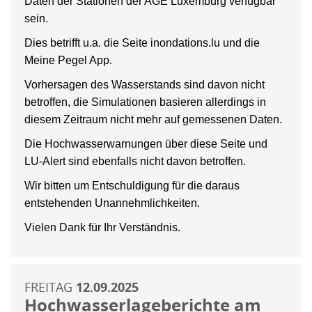
Daten der Stationen der AGE Luxemburg verfügbar
sein.
Dies betrifft u.a. die Seite inondations.lu und die
Meine Pegel App.
Vorhersagen des Wasserstands sind davon nicht
betroffen, die Simulationen basieren allerdings in
diesem Zeitraum nicht mehr auf gemessenen Daten.
Die Hochwasserwarnungen über diese Seite und
LU-Alert sind ebenfalls nicht davon betroffen.
Wir bitten um Entschuldigung für die daraus
entstehenden Unannehmlichkeiten.
Vielen Dank für Ihr Verständnis.
FREITAG
12.09.2025
Hochwasserlageberichte am