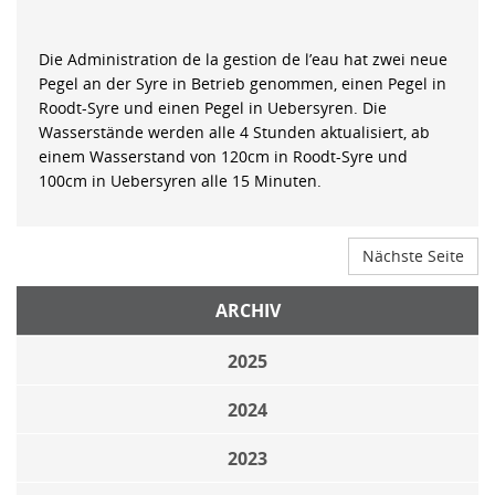
Die Administration de la gestion de l’eau hat zwei neue
Pegel an der Syre in Betrieb genommen, einen Pegel in
Roodt-Syre und einen Pegel in Uebersyren. Die
Wasserstände werden alle 4 Stunden aktualisiert, ab
einem Wasserstand von 120cm in Roodt-Syre und
100cm in Uebersyren alle 15 Minuten.
Nächste Seite
ARCHIV
2025
2024
2023