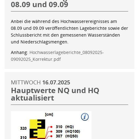
08.09 und 09.09
Anbei die während des Hochwasserereignisses am
08.09 und 09.09 veröffentlichten Lageberichte sowie der
Schlussbericht mit den gemessenen Wasserständen
und Niederschlagsmengen.
Anhang:
Hochwasserlageberichte_08092025-
09092025_Korrektur.pdf
MITTWOCH
16.07.2025
Hauptwerte NQ und HQ
aktualisiert