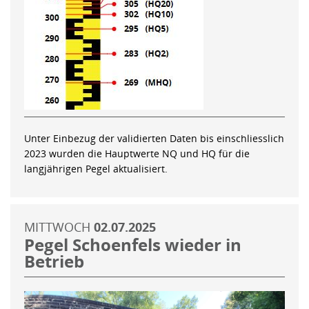
Unter Einbezug der validierten Daten bis einschliesslich
2023 wurden die Hauptwerte NQ und HQ für die
langjährigen Pegel aktualisiert.
MITTWOCH
02.07.2025
Pegel Schoenfels wieder in
Betrieb