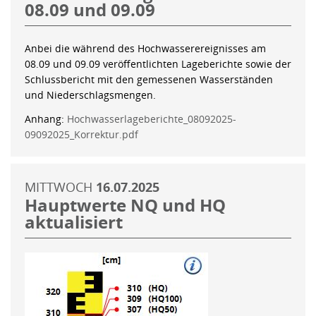
08.09 und 09.09
Anbei die während des Hochwasserereignisses am
08.09 und 09.09 veröffentlichten Lageberichte sowie der
Schlussbericht mit den gemessenen Wasserständen
und Niederschlagsmengen.
Anhang:
Hochwasserlageberichte_08092025-
09092025_Korrektur.pdf
MITTWOCH
16.07.2025
Hauptwerte NQ und HQ
aktualisiert