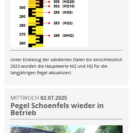
Unter Einbezug der validierten Daten bis einschliesslich
2023 wurden die Hauptwerte NQ und HQ für die
langjährigen Pegel aktualisiert.
MITTWOCH
02.07.2025
Pegel Schoenfels wieder in
Betrieb