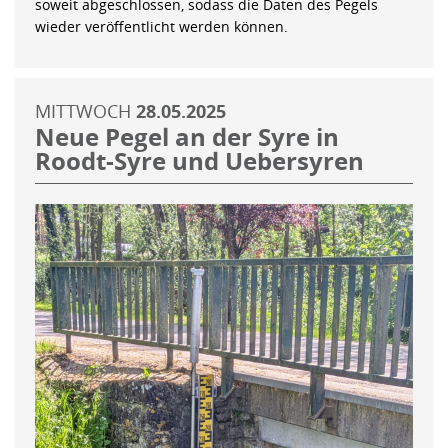
soweit abgeschlossen, sodass die Daten des Pegels
wieder veröffentlicht werden können.
MITTWOCH
28.05.2025
Neue Pegel an der Syre in
Roodt-Syre und Uebersyren