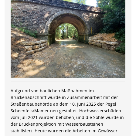
Aufgrund von baulichen Maßnahmen im
Brückenabschnitt wurde in Zusammenarbeit mit der
Straßenbaubehörde ab dem 10. Juni 2025 der Pegel
Schoenfels/Mamer neu gestaltet. Hochwasserschäden
vom Juli 2021 wurden behoben, und die Sohle wurde in
der Brückenprojektion mit Wasserbausteinen
stabilisiert. Heute wurden die Arbeiten im Gewässer