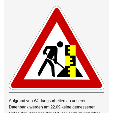
Aufgrund von Wartungsarbeiten an unserer
Datenbank werden am 22.09 keine gemessenen