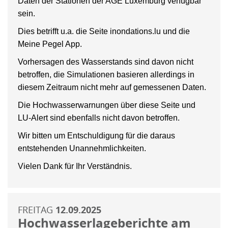
Daten der Stationen der AGE Luxemburg verfügbar
sein.
Dies betrifft u.a. die Seite inondations.lu und die
Meine Pegel App.
Vorhersagen des Wasserstands sind davon nicht
betroffen, die Simulationen basieren allerdings in
diesem Zeitraum nicht mehr auf gemessenen Daten.
Die Hochwasserwarnungen über diese Seite und
LU-Alert sind ebenfalls nicht davon betroffen.
Wir bitten um Entschuldigung für die daraus
entstehenden Unannehmlichkeiten.
Vielen Dank für Ihr Verständnis.
FREITAG
12.09.2025
Hochwasserlageberichte am