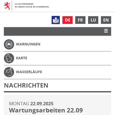
DE
FR
LU
EN
WARNUNGEN
KARTE
WASSERLÄUFE
NACHRICHTEN
MONTAG
22.09.2025
Wartungsarbeiten 22.09