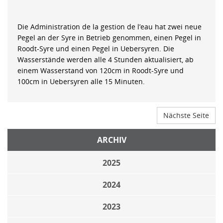
Die Administration de la gestion de l’eau hat zwei neue
Pegel an der Syre in Betrieb genommen, einen Pegel in
Roodt-Syre und einen Pegel in Uebersyren. Die
Wasserstände werden alle 4 Stunden aktualisiert, ab
einem Wasserstand von 120cm in Roodt-Syre und
100cm in Uebersyren alle 15 Minuten.
Nächste Seite
ARCHIV
2025
2024
2023