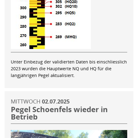
Unter Einbezug der validierten Daten bis einschliesslich
2023 wurden die Hauptwerte NQ und HQ für die
langjährigen Pegel aktualisiert.
MITTWOCH
02.07.2025
Pegel Schoenfels wieder in
Betrieb