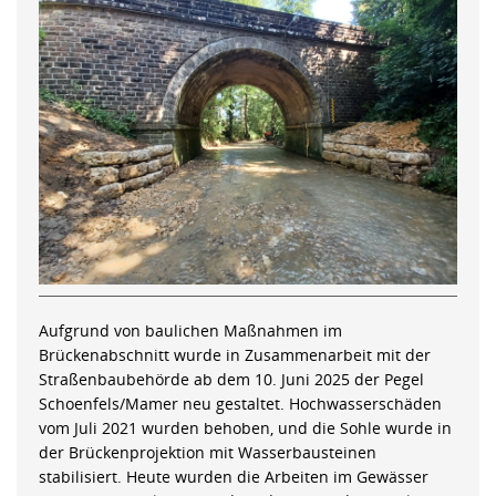
Aufgrund von baulichen Maßnahmen im
Brückenabschnitt wurde in Zusammenarbeit mit der
Straßenbaubehörde ab dem 10. Juni 2025 der Pegel
Schoenfels/Mamer neu gestaltet. Hochwasserschäden
vom Juli 2021 wurden behoben, und die Sohle wurde in
der Brückenprojektion mit Wasserbausteinen
stabilisiert. Heute wurden die Arbeiten im Gewässer