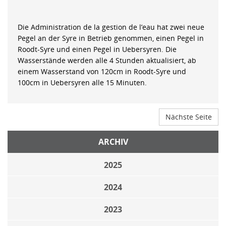
Die Administration de la gestion de l’eau hat zwei neue
Pegel an der Syre in Betrieb genommen, einen Pegel in
Roodt-Syre und einen Pegel in Uebersyren. Die
Wasserstände werden alle 4 Stunden aktualisiert, ab
einem Wasserstand von 120cm in Roodt-Syre und
100cm in Uebersyren alle 15 Minuten.
Nächste Seite
ARCHIV
2025
2024
2023