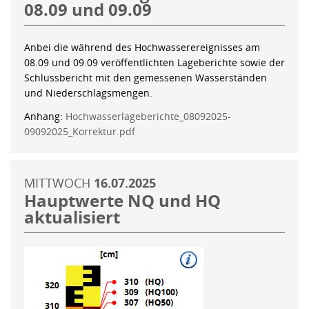
08.09 und 09.09
Anbei die während des Hochwasserereignisses am
08.09 und 09.09 veröffentlichten Lageberichte sowie der
Schlussbericht mit den gemessenen Wasserständen
und Niederschlagsmengen.
Anhang:
Hochwasserlageberichte_08092025-
09092025_Korrektur.pdf
MITTWOCH
16.07.2025
Hauptwerte NQ und HQ
aktualisiert