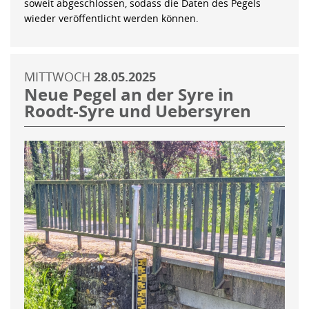
soweit abgeschlossen, sodass die Daten des Pegels
wieder veröffentlicht werden können.
MITTWOCH
28.05.2025
Neue Pegel an der Syre in
Roodt-Syre und Uebersyren