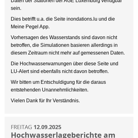
Daten der Stationen der AGE Luxemburg verfügbar
sein.
Dies betrifft u.a. die Seite inondations.lu und die
Meine Pegel App.
Vorhersagen des Wasserstands sind davon nicht
betroffen, die Simulationen basieren allerdings in
diesem Zeitraum nicht mehr auf gemessenen Daten.
Die Hochwasserwarnungen über diese Seite und
LU-Alert sind ebenfalls nicht davon betroffen.
Wir bitten um Entschuldigung für die daraus
entstehenden Unannehmlichkeiten.
Vielen Dank für Ihr Verständnis.
FREITAG
12.09.2025
Hochwasserlageberichte am