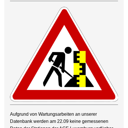
Aufgrund von Wartungsarbeiten an unserer
Datenbank werden am 22.09 keine gemessenen