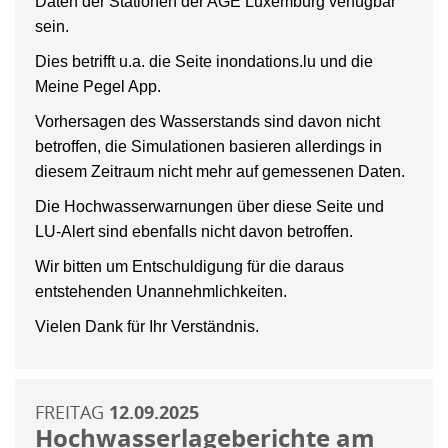
Daten der Stationen der AGE Luxemburg verfügbar
sein.
Dies betrifft u.a. die Seite inondations.lu und die
Meine Pegel App.
Vorhersagen des Wasserstands sind davon nicht
betroffen, die Simulationen basieren allerdings in
diesem Zeitraum nicht mehr auf gemessenen Daten.
Die Hochwasserwarnungen über diese Seite und
LU-Alert sind ebenfalls nicht davon betroffen.
Wir bitten um Entschuldigung für die daraus
entstehenden Unannehmlichkeiten.
Vielen Dank für Ihr Verständnis.
FREITAG
12.09.2025
Hochwasserlageberichte am