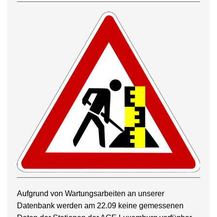
Aufgrund von Wartungsarbeiten an unserer
Datenbank werden am 22.09 keine gemessenen