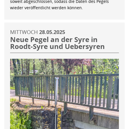
soweit abgeschlossen, sodass die Daten des Pegels
wieder veröffentlicht werden können.
MITTWOCH
28.05.2025
Neue Pegel an der Syre in
Roodt-Syre und Uebersyren