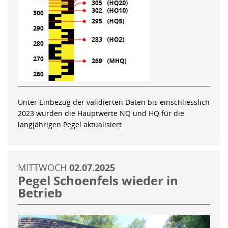
Unter Einbezug der validierten Daten bis einschliesslich
2023 wurden die Hauptwerte NQ und HQ für die
langjährigen Pegel aktualisiert.
MITTWOCH
02.07.2025
Pegel Schoenfels wieder in
Betrieb