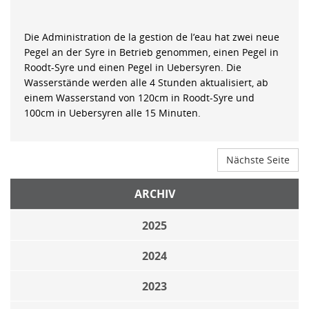
Die Administration de la gestion de l’eau hat zwei neue
Pegel an der Syre in Betrieb genommen, einen Pegel in
Roodt-Syre und einen Pegel in Uebersyren. Die
Wasserstände werden alle 4 Stunden aktualisiert, ab
einem Wasserstand von 120cm in Roodt-Syre und
100cm in Uebersyren alle 15 Minuten.
Nächste Seite
ARCHIV
2025
2024
2023