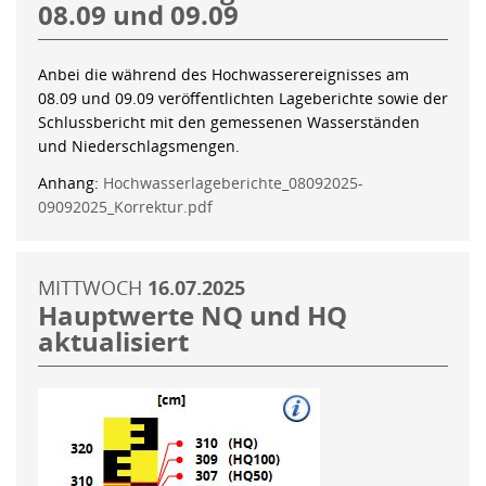
08.09 und 09.09
Anbei die während des Hochwasserereignisses am
08.09 und 09.09 veröffentlichten Lageberichte sowie der
Schlussbericht mit den gemessenen Wasserständen
und Niederschlagsmengen.
Anhang:
Hochwasserlageberichte_08092025-
09092025_Korrektur.pdf
MITTWOCH
16.07.2025
Hauptwerte NQ und HQ
aktualisiert