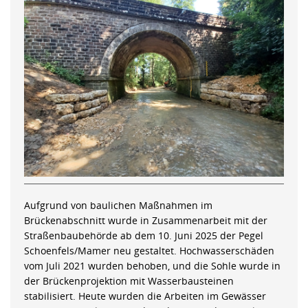
Aufgrund von baulichen Maßnahmen im
Brückenabschnitt wurde in Zusammenarbeit mit der
Straßenbaubehörde ab dem 10. Juni 2025 der Pegel
Schoenfels/Mamer neu gestaltet. Hochwasserschäden
vom Juli 2021 wurden behoben, und die Sohle wurde in
der Brückenprojektion mit Wasserbausteinen
stabilisiert. Heute wurden die Arbeiten im Gewässer