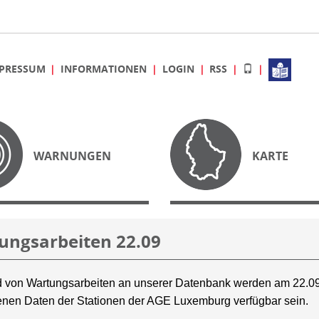
PRESSUM
INFORMATIONEN
LOGIN
RSS
WARNUNGEN
KARTE
ungsarbeiten 22.09
 von Wartungsarbeiten an unserer Datenbank werden am 22.09
nen Daten der Stationen der AGE Luxemburg verfügbar sein.