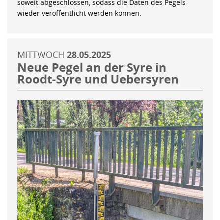
soweit abgeschlossen, sodass die Daten des Pegels
wieder veröffentlicht werden können.
MITTWOCH
28.05.2025
Neue Pegel an der Syre in
Roodt-Syre und Uebersyren