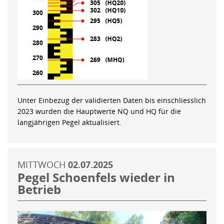
Unter Einbezug der validierten Daten bis einschliesslich
2023 wurden die Hauptwerte NQ und HQ für die
langjährigen Pegel aktualisiert.
MITTWOCH
02.07.2025
Pegel Schoenfels wieder in
Betrieb