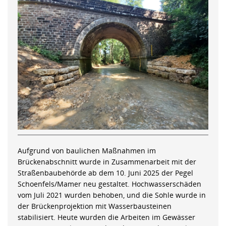
Aufgrund von baulichen Maßnahmen im
Brückenabschnitt wurde in Zusammenarbeit mit der
Straßenbaubehörde ab dem 10. Juni 2025 der Pegel
Schoenfels/Mamer neu gestaltet. Hochwasserschäden
vom Juli 2021 wurden behoben, und die Sohle wurde in
der Brückenprojektion mit Wasserbausteinen
stabilisiert. Heute wurden die Arbeiten im Gewässer