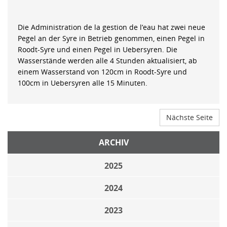
Die Administration de la gestion de l’eau hat zwei neue
Pegel an der Syre in Betrieb genommen, einen Pegel in
Roodt-Syre und einen Pegel in Uebersyren. Die
Wasserstände werden alle 4 Stunden aktualisiert, ab
einem Wasserstand von 120cm in Roodt-Syre und
100cm in Uebersyren alle 15 Minuten.
Nächste Seite
ARCHIV
2025
2024
2023