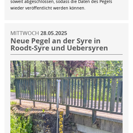
soweit abgeschlossen, sodass die Daten des Pegels
wieder veröffentlicht werden können.
MITTWOCH
28.05.2025
Neue Pegel an der Syre in
Roodt-Syre und Uebersyren