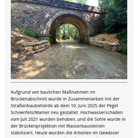
Aufgrund von baulichen Maßnahmen im
Brückenabschnitt wurde in Zusammenarbeit mit der
Straßenbaubehörde ab dem 10. Juni 2025 der Pegel
Schoenfels/Mamer neu gestaltet. Hochwasserschäden
vom Juli 2021 wurden behoben, und die Sohle wurde in
der Brückenprojektion mit Wasserbausteinen
stabilisiert. Heute wurden die Arbeiten im Gewässer