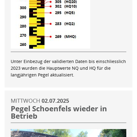
Unter Einbezug der validierten Daten bis einschliesslich
2023 wurden die Hauptwerte NQ und HQ für die
langjährigen Pegel aktualisiert.
MITTWOCH
02.07.2025
Pegel Schoenfels wieder in
Betrieb