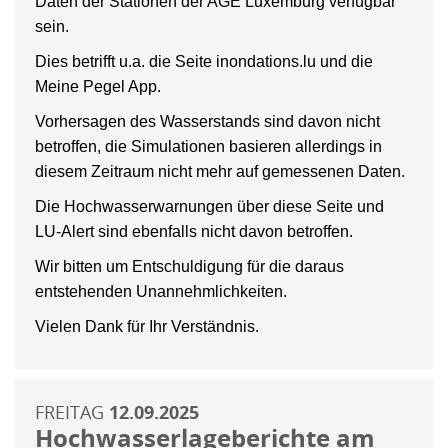
Daten der Stationen der AGE Luxemburg verfügbar
sein.
Dies betrifft u.a. die Seite inondations.lu und die
Meine Pegel App.
Vorhersagen des Wasserstands sind davon nicht
betroffen, die Simulationen basieren allerdings in
diesem Zeitraum nicht mehr auf gemessenen Daten.
Die Hochwasserwarnungen über diese Seite und
LU-Alert sind ebenfalls nicht davon betroffen.
Wir bitten um Entschuldigung für die daraus
entstehenden Unannehmlichkeiten.
Vielen Dank für Ihr Verständnis.
FREITAG
12.09.2025
Hochwasserlageberichte am