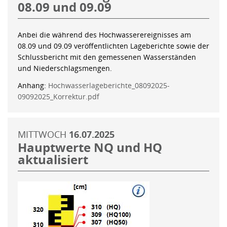
08.09 und 09.09
Anbei die während des Hochwasserereignisses am
08.09 und 09.09 veröffentlichten Lageberichte sowie der
Schlussbericht mit den gemessenen Wasserständen
und Niederschlagsmengen.
Anhang:
Hochwasserlageberichte_08092025-
09092025_Korrektur.pdf
MITTWOCH
16.07.2025
Hauptwerte NQ und HQ
aktualisiert