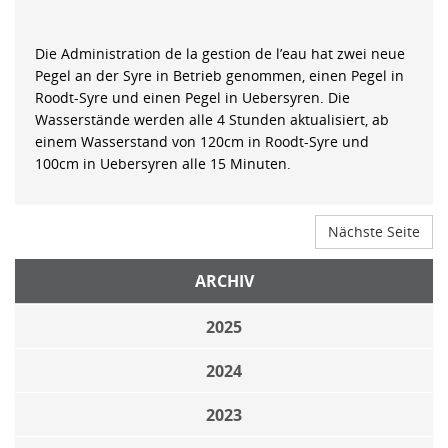
Die Administration de la gestion de l’eau hat zwei neue
Pegel an der Syre in Betrieb genommen, einen Pegel in
Roodt-Syre und einen Pegel in Uebersyren. Die
Wasserstände werden alle 4 Stunden aktualisiert, ab
einem Wasserstand von 120cm in Roodt-Syre und
100cm in Uebersyren alle 15 Minuten.
Nächste Seite
ARCHIV
2025
2024
2023