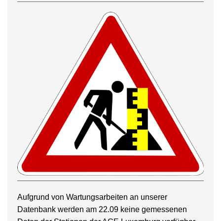
Aufgrund von Wartungsarbeiten an unserer
Datenbank werden am 22.09 keine gemessenen