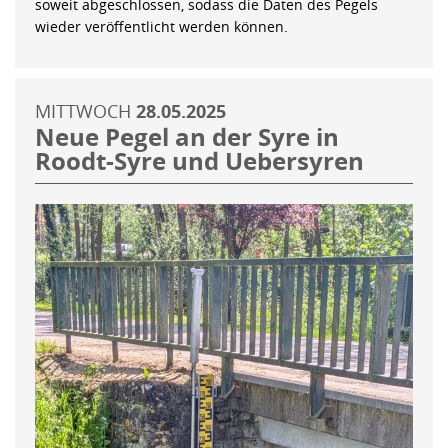
soweit abgeschlossen, sodass die Daten des Pegels
wieder veröffentlicht werden können.
MITTWOCH
28.05.2025
Neue Pegel an der Syre in
Roodt-Syre und Uebersyren