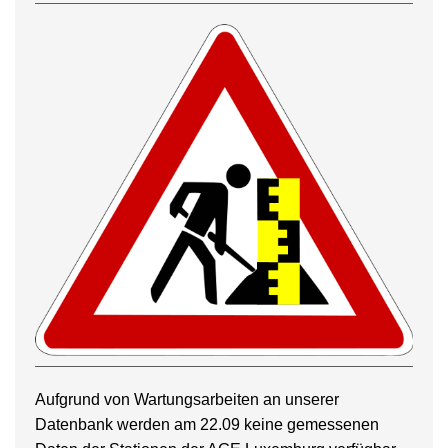
Aufgrund von Wartungsarbeiten an unserer
Datenbank werden am 22.09 keine gemessenen