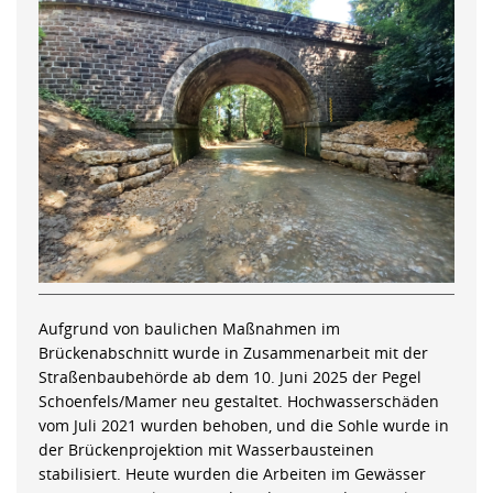
Aufgrund von baulichen Maßnahmen im
Brückenabschnitt wurde in Zusammenarbeit mit der
Straßenbaubehörde ab dem 10. Juni 2025 der Pegel
Schoenfels/Mamer neu gestaltet. Hochwasserschäden
vom Juli 2021 wurden behoben, und die Sohle wurde in
der Brückenprojektion mit Wasserbausteinen
stabilisiert. Heute wurden die Arbeiten im Gewässer