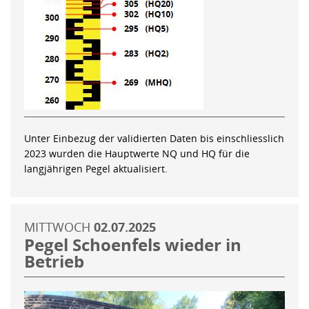
Unter Einbezug der validierten Daten bis einschliesslich
2023 wurden die Hauptwerte NQ und HQ für die
langjährigen Pegel aktualisiert.
MITTWOCH
02.07.2025
Pegel Schoenfels wieder in
Betrieb