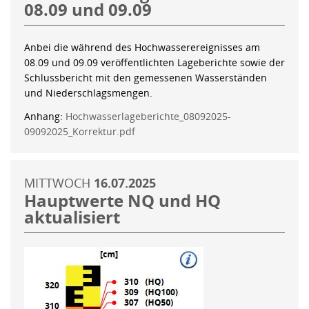
08.09 und 09.09
Anbei die während des Hochwasserereignisses am
08.09 und 09.09 veröffentlichten Lageberichte sowie der
Schlussbericht mit den gemessenen Wasserständen
und Niederschlagsmengen.
Anhang:
Hochwasserlageberichte_08092025-
09092025_Korrektur.pdf
MITTWOCH
16.07.2025
Hauptwerte NQ und HQ
aktualisiert