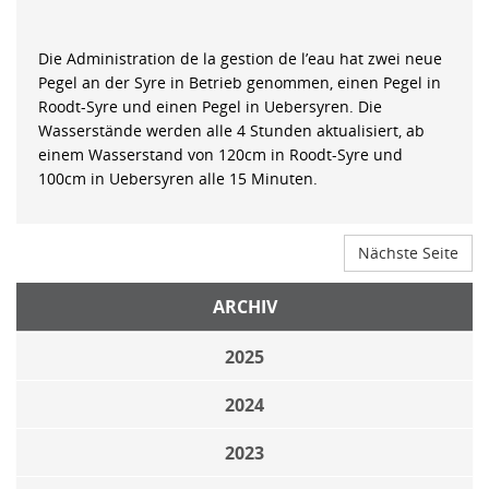
Die Administration de la gestion de l’eau hat zwei neue
Pegel an der Syre in Betrieb genommen, einen Pegel in
Roodt-Syre und einen Pegel in Uebersyren. Die
Wasserstände werden alle 4 Stunden aktualisiert, ab
einem Wasserstand von 120cm in Roodt-Syre und
100cm in Uebersyren alle 15 Minuten.
Nächste Seite
ARCHIV
2025
2024
2023