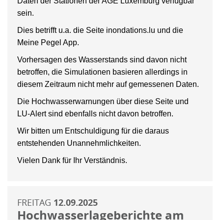
Daten der Stationen der AGE Luxemburg verfügbar
sein.
Dies betrifft u.a. die Seite inondations.lu und die
Meine Pegel App.
Vorhersagen des Wasserstands sind davon nicht
betroffen, die Simulationen basieren allerdings in
diesem Zeitraum nicht mehr auf gemessenen Daten.
Die Hochwasserwarnungen über diese Seite und
LU-Alert sind ebenfalls nicht davon betroffen.
Wir bitten um Entschuldigung für die daraus
entstehenden Unannehmlichkeiten.
Vielen Dank für Ihr Verständnis.
FREITAG
12.09.2025
Hochwasserlageberichte am