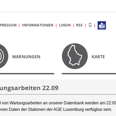
PRESSUM
INFORMATIONEN
LOGIN
RSS
WARNUNGEN
KARTE
ungsarbeiten 22.09
 von Wartungsarbeiten an unserer Datenbank werden am 22.09
nen Daten der Stationen der AGE Luxemburg verfügbar sein.