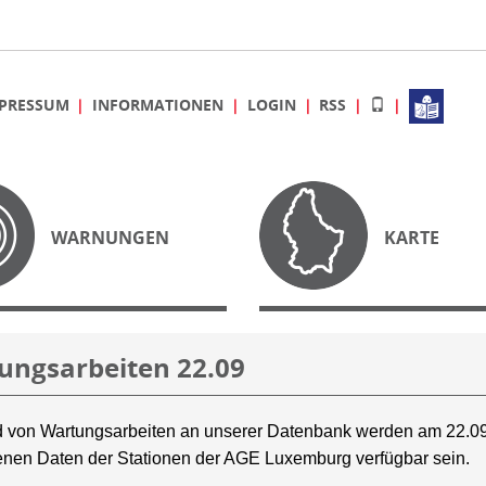
PRESSUM
INFORMATIONEN
LOGIN
RSS
WARNUNGEN
KARTE
ungsarbeiten 22.09
 von Wartungsarbeiten an unserer Datenbank werden am 22.09
nen Daten der Stationen der AGE Luxemburg verfügbar sein.