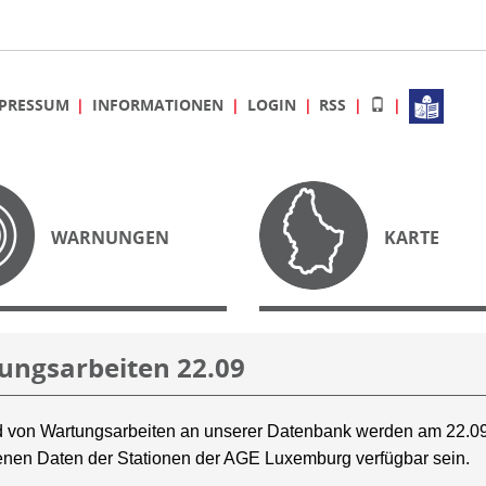
PRESSUM
INFORMATIONEN
LOGIN
RSS
WARNUNGEN
KARTE
ungsarbeiten 22.09
 von Wartungsarbeiten an unserer Datenbank werden am 22.09
nen Daten der Stationen der AGE Luxemburg verfügbar sein.