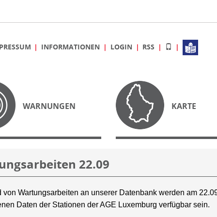
PRESSUM
INFORMATIONEN
LOGIN
RSS
WARNUNGEN
KARTE
ungsarbeiten 22.09
 von Wartungsarbeiten an unserer Datenbank werden am 22.09
nen Daten der Stationen der AGE Luxemburg verfügbar sein.