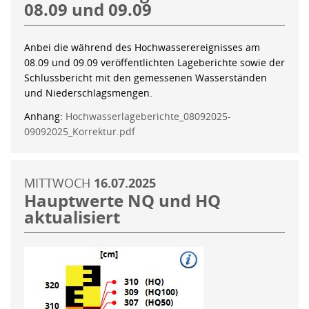
08.09 und 09.09
Anbei die während des Hochwasserereignisses am
08.09 und 09.09 veröffentlichten Lageberichte sowie der
Schlussbericht mit den gemessenen Wasserständen
und Niederschlagsmengen.
Anhang:
Hochwasserlageberichte_08092025-
09092025_Korrektur.pdf
MITTWOCH
16.07.2025
Hauptwerte NQ und HQ
aktualisiert