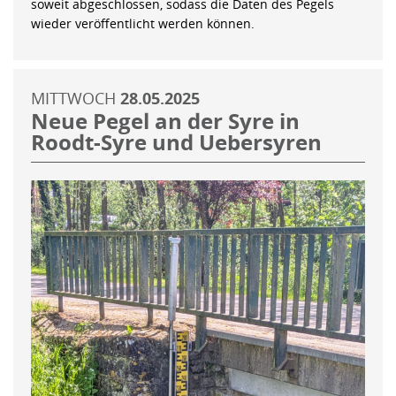
soweit abgeschlossen, sodass die Daten des Pegels
wieder veröffentlicht werden können.
MITTWOCH
28.05.2025
Neue Pegel an der Syre in
Roodt-Syre und Uebersyren