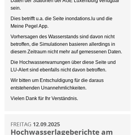
Daten der Stationen der AGE Luxemburg verfügbar
sein.
Dies betrifft u.a. die Seite inondations.lu und die
Meine Pegel App.
Vorhersagen des Wasserstands sind davon nicht
betroffen, die Simulationen basieren allerdings in
diesem Zeitraum nicht mehr auf gemessenen Daten.
Die Hochwasserwarnungen über diese Seite und
LU-Alert sind ebenfalls nicht davon betroffen.
Wir bitten um Entschuldigung für die daraus
entstehenden Unannehmlichkeiten.
Vielen Dank für Ihr Verständnis.
FREITAG
12.09.2025
Hochwasserlageberichte am