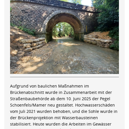
Aufgrund von baulichen Maßnahmen im
Brückenabschnitt wurde in Zusammenarbeit mit der
Straßenbaubehörde ab dem 10. Juni 2025 der Pegel
Schoenfels/Mamer neu gestaltet. Hochwasserschäden
vom Juli 2021 wurden behoben, und die Sohle wurde in
der Brückenprojektion mit Wasserbausteinen
stabilisiert. Heute wurden die Arbeiten im Gewässer