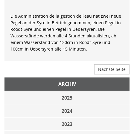
Die Administration de la gestion de l’eau hat zwei neue
Pegel an der Syre in Betrieb genommen, einen Pegel in
Roodt-Syre und einen Pegel in Uebersyren. Die
Wasserstände werden alle 4 Stunden aktualisiert, ab
einem Wasserstand von 120cm in Roodt-Syre und
100cm in Uebersyren alle 15 Minuten.
Nächste Seite
ARCHIV
2025
2024
2023