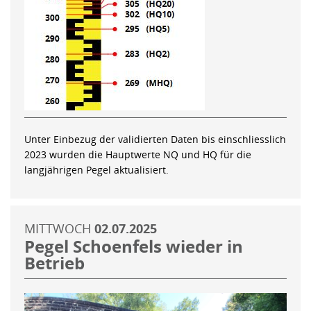
Unter Einbezug der validierten Daten bis einschliesslich
2023 wurden die Hauptwerte NQ und HQ für die
langjährigen Pegel aktualisiert.
MITTWOCH
02.07.2025
Pegel Schoenfels wieder in
Betrieb