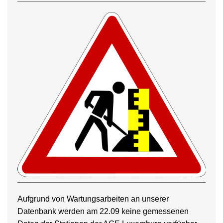
Aufgrund von Wartungsarbeiten an unserer
Datenbank werden am 22.09 keine gemessenen