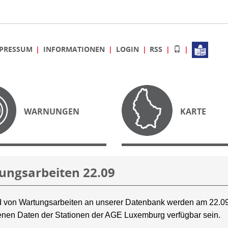
PRESSUM
INFORMATIONEN
LOGIN
RSS
WARNUNGEN
KARTE
ungsarbeiten 22.09
 von Wartungsarbeiten an unserer Datenbank werden am 22.09
nen Daten der Stationen der AGE Luxemburg verfügbar sein.