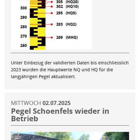
Unter Einbezug der validierten Daten bis einschliesslich
2023 wurden die Hauptwerte NQ und HQ für die
langjährigen Pegel aktualisiert.
MITTWOCH
02.07.2025
Pegel Schoenfels wieder in
Betrieb