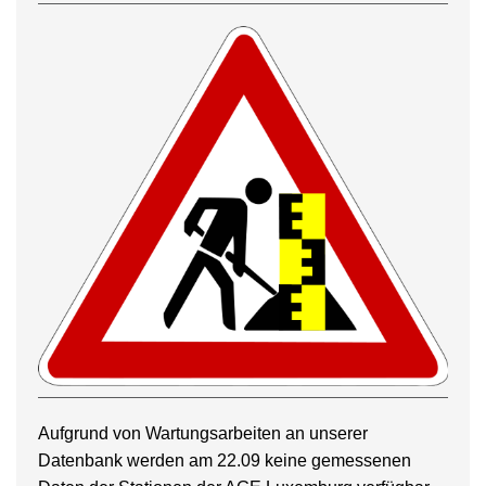
Aufgrund von Wartungsarbeiten an unserer
Datenbank werden am 22.09 keine gemessenen