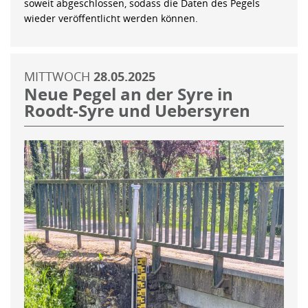
soweit abgeschlossen, sodass die Daten des Pegels
wieder veröffentlicht werden können.
MITTWOCH
28.05.2025
Neue Pegel an der Syre in
Roodt-Syre und Uebersyren