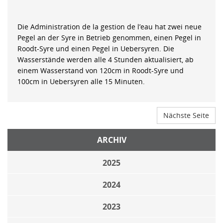
Die Administration de la gestion de l’eau hat zwei neue
Pegel an der Syre in Betrieb genommen, einen Pegel in
Roodt-Syre und einen Pegel in Uebersyren. Die
Wasserstände werden alle 4 Stunden aktualisiert, ab
einem Wasserstand von 120cm in Roodt-Syre und
100cm in Uebersyren alle 15 Minuten.
Nächste Seite
ARCHIV
2025
2024
2023