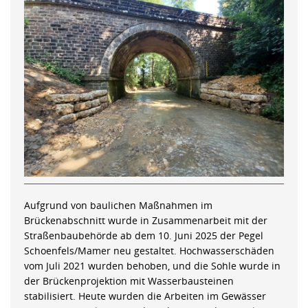
Aufgrund von baulichen Maßnahmen im
Brückenabschnitt wurde in Zusammenarbeit mit der
Straßenbaubehörde ab dem 10. Juni 2025 der Pegel
Schoenfels/Mamer neu gestaltet. Hochwasserschäden
vom Juli 2021 wurden behoben, und die Sohle wurde in
der Brückenprojektion mit Wasserbausteinen
stabilisiert. Heute wurden die Arbeiten im Gewässer