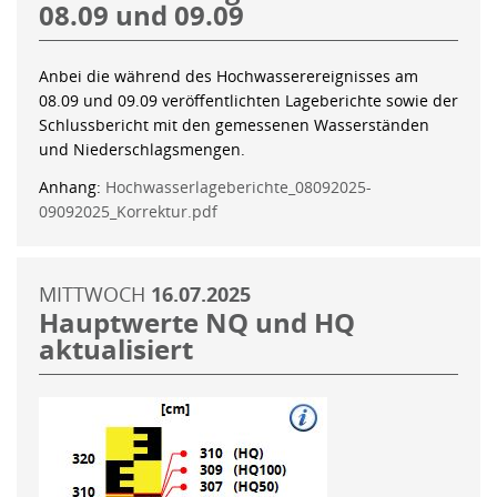
08.09 und 09.09
Anbei die während des Hochwasserereignisses am
08.09 und 09.09 veröffentlichten Lageberichte sowie der
Schlussbericht mit den gemessenen Wasserständen
und Niederschlagsmengen.
Anhang:
Hochwasserlageberichte_08092025-
09092025_Korrektur.pdf
MITTWOCH
16.07.2025
Hauptwerte NQ und HQ
aktualisiert