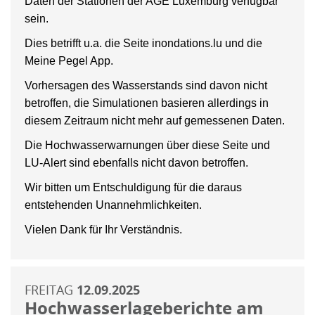
Daten der Stationen der AGE Luxemburg verfügbar
sein.
Dies betrifft u.a. die Seite inondations.lu und die
Meine Pegel App.
Vorhersagen des Wasserstands sind davon nicht
betroffen, die Simulationen basieren allerdings in
diesem Zeitraum nicht mehr auf gemessenen Daten.
Die Hochwasserwarnungen über diese Seite und
LU-Alert sind ebenfalls nicht davon betroffen.
Wir bitten um Entschuldigung für die daraus
entstehenden Unannehmlichkeiten.
Vielen Dank für Ihr Verständnis.
FREITAG
12.09.2025
Hochwasserlageberichte am