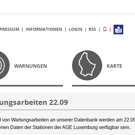
PRESSUM
INFORMATIONEN
LOGIN
RSS
WARNUNGEN
KARTE
ungsarbeiten 22.09
 von Wartungsarbeiten an unserer Datenbank werden am 22.09
nen Daten der Stationen der AGE Luxemburg verfügbar sein.