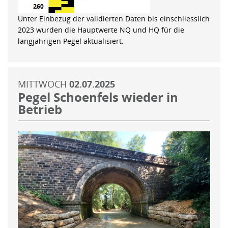
Unter Einbezug der validierten Daten bis einschliesslich
2023 wurden die Hauptwerte NQ und HQ für die
langjährigen Pegel aktualisiert.
MITTWOCH
02.07.2025
Pegel Schoenfels wieder in
Betrieb