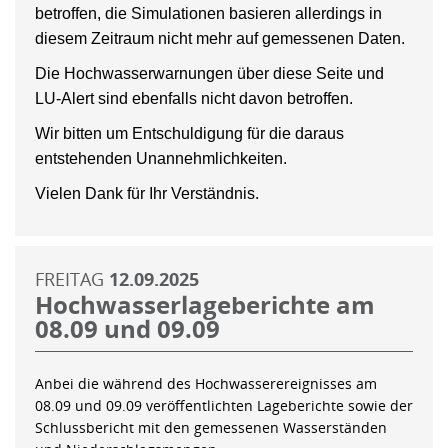
betroffen, die Simulationen basieren allerdings in
diesem Zeitraum nicht mehr auf gemessenen Daten.
Die Hochwasserwarnungen über diese Seite und
LU-Alert sind ebenfalls nicht davon betroffen.
Wir bitten um Entschuldigung für die daraus
entstehenden Unannehmlichkeiten.
Vielen Dank für Ihr Verständnis.
FREITAG
12.09.2025
Hochwasserlageberichte am
08.09 und 09.09
Anbei die während des Hochwasserereignisses am
08.09 und 09.09 veröffentlichten Lageberichte sowie der
Schlussbericht mit den gemessenen Wasserständen