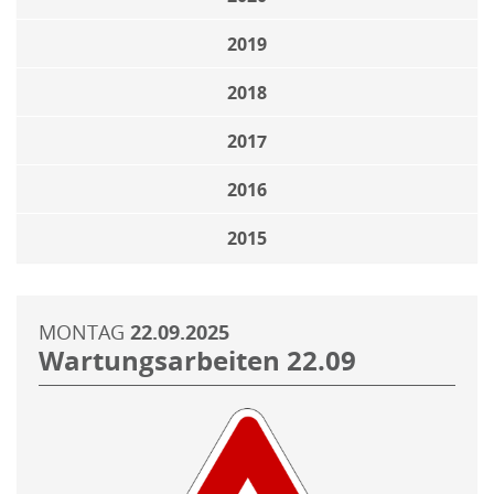
2019
2018
2017
2016
2015
MONTAG
22.09.2025
Wartungsarbeiten 22.09