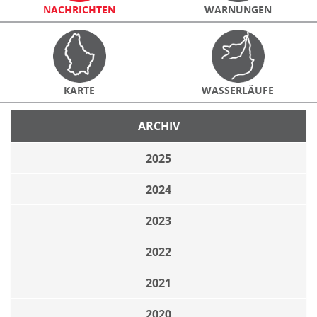
NACHRICHTEN
WARNUNGEN
KARTE
WASSERLÄUFE
ARCHIV
2025
2024
2023
2022
2021
2020