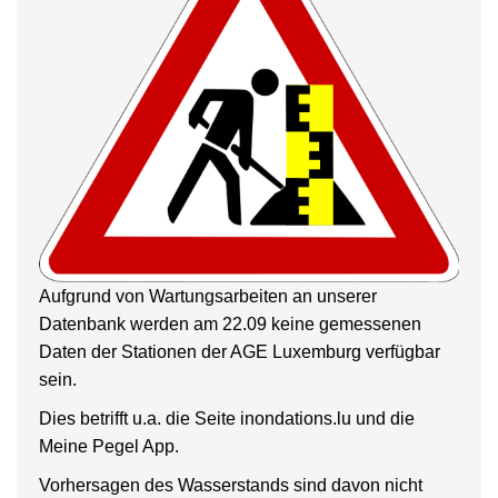
Aufgrund von Wartungsarbeiten an unserer
Datenbank werden am 22.09 keine gemessenen
Daten der Stationen der AGE Luxemburg verfügbar
sein.
Dies betrifft u.a. die Seite inondations.lu und die
Meine Pegel App.
Vorhersagen des Wasserstands sind davon nicht