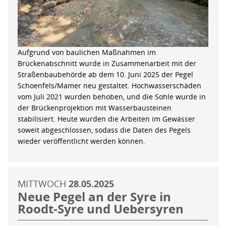
Aufgrund von baulichen Maßnahmen im
Brückenabschnitt wurde in Zusammenarbeit mit der
Straßenbaubehörde ab dem 10. Juni 2025 der Pegel
Schoenfels/Mamer neu gestaltet. Hochwasserschäden
vom Juli 2021 wurden behoben, und die Sohle wurde in
der Brückenprojektion mit Wasserbausteinen
stabilisiert. Heute wurden die Arbeiten im Gewässer
soweit abgeschlossen, sodass die Daten des Pegels
wieder veröffentlicht werden können.
MITTWOCH
28.05.2025
Neue Pegel an der Syre in
Roodt-Syre und Uebersyren