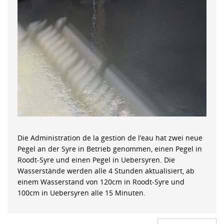
Die Administration de la gestion de l’eau hat zwei neue
Pegel an der Syre in Betrieb genommen, einen Pegel in
Roodt-Syre und einen Pegel in Uebersyren. Die
Wasserstände werden alle 4 Stunden aktualisiert, ab
einem Wasserstand von 120cm in Roodt-Syre und
100cm in Uebersyren alle 15 Minuten.