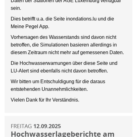
Daten der Stationen der AGE Luxemburg verfügbar
sein.
Dies betrifft u.a. die Seite inondations.lu und die
Meine Pegel App.
Vorhersagen des Wasserstands sind davon nicht
betroffen, die Simulationen basieren allerdings in
diesem Zeitraum nicht mehr auf gemessenen Daten.
Die Hochwasserwarnungen über diese Seite und
LU-Alert sind ebenfalls nicht davon betroffen.
Wir bitten um Entschuldigung für die daraus
entstehenden Unannehmlichkeiten.
Vielen Dank für Ihr Verständnis.
FREITAG
12.09.2025
Hochwasserlageberichte am