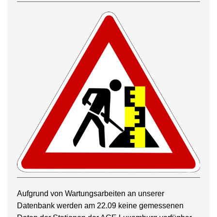
Aufgrund von Wartungsarbeiten an unserer
Datenbank werden am 22.09 keine gemessenen