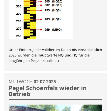
Unter Einbezug der validierten Daten bis einschliesslich
2023 wurden die Hauptwerte NQ und HQ für die
langjährigen Pegel aktualisiert.
MITTWOCH
02.07.2025
Pegel Schoenfels wieder in
Betrieb