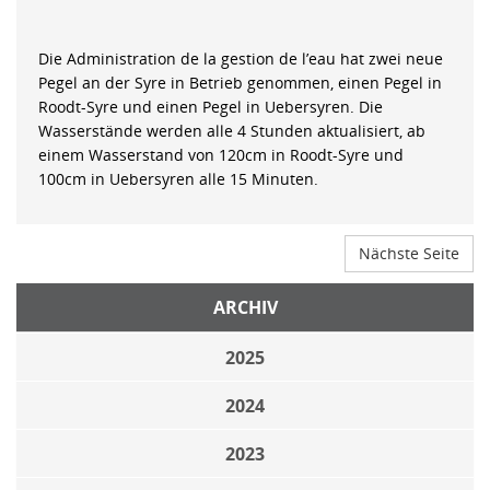
Die Administration de la gestion de l’eau hat zwei neue
Pegel an der Syre in Betrieb genommen, einen Pegel in
Roodt-Syre und einen Pegel in Uebersyren. Die
Wasserstände werden alle 4 Stunden aktualisiert, ab
einem Wasserstand von 120cm in Roodt-Syre und
100cm in Uebersyren alle 15 Minuten.
Nächste Seite
ARCHIV
2025
2024
2023