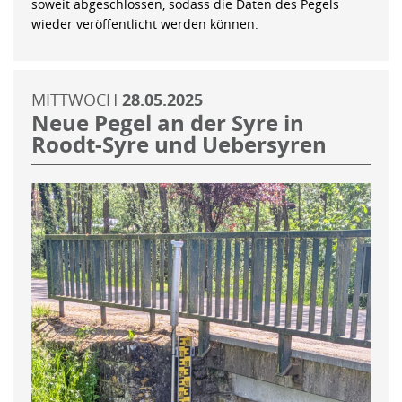
soweit abgeschlossen, sodass die Daten des Pegels
wieder veröffentlicht werden können.
MITTWOCH
28.05.2025
Neue Pegel an der Syre in
Roodt-Syre und Uebersyren