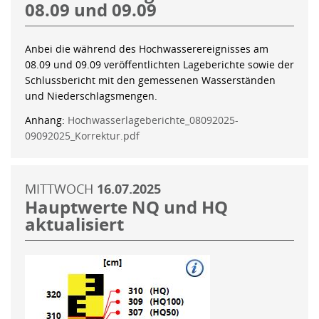
08.09 und 09.09
Anbei die während des Hochwasserereignisses am
08.09 und 09.09 veröffentlichten Lageberichte sowie der
Schlussbericht mit den gemessenen Wasserständen
und Niederschlagsmengen.
Anhang:
Hochwasserlageberichte_08092025-
09092025_Korrektur.pdf
MITTWOCH
16.07.2025
Hauptwerte NQ und HQ
aktualisiert