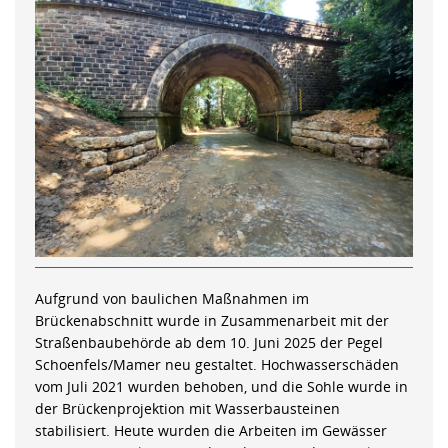
Aufgrund von baulichen Maßnahmen im
Brückenabschnitt wurde in Zusammenarbeit mit der
Straßenbaubehörde ab dem 10. Juni 2025 der Pegel
Schoenfels/Mamer neu gestaltet. Hochwasserschäden
vom Juli 2021 wurden behoben, und die Sohle wurde in
der Brückenprojektion mit Wasserbausteinen
stabilisiert. Heute wurden die Arbeiten im Gewässer