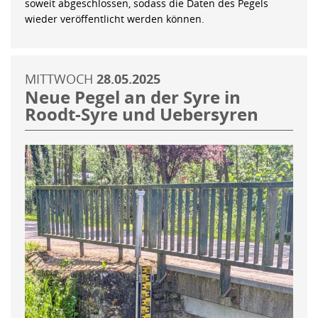
soweit abgeschlossen, sodass die Daten des Pegels
wieder veröffentlicht werden können.
MITTWOCH
28.05.2025
Neue Pegel an der Syre in
Roodt-Syre und Uebersyren