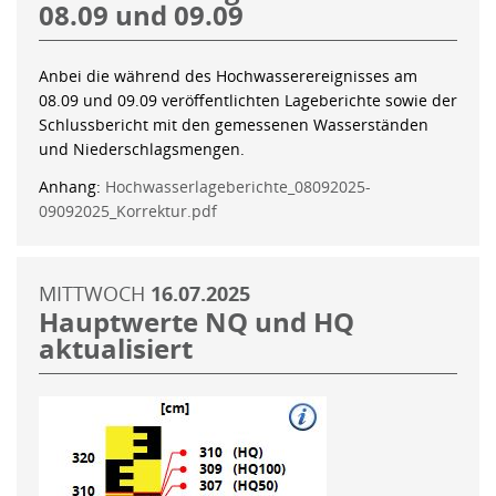
08.09 und 09.09
Anbei die während des Hochwasserereignisses am
08.09 und 09.09 veröffentlichten Lageberichte sowie der
Schlussbericht mit den gemessenen Wasserständen
und Niederschlagsmengen.
Anhang:
Hochwasserlageberichte_08092025-
09092025_Korrektur.pdf
MITTWOCH
16.07.2025
Hauptwerte NQ und HQ
aktualisiert