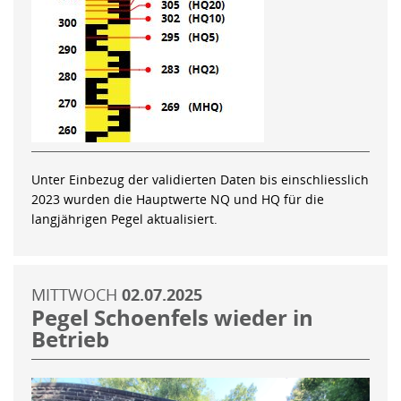
Unter Einbezug der validierten Daten bis einschliesslich
2023 wurden die Hauptwerte NQ und HQ für die
langjährigen Pegel aktualisiert.
MITTWOCH
02.07.2025
Pegel Schoenfels wieder in
Betrieb