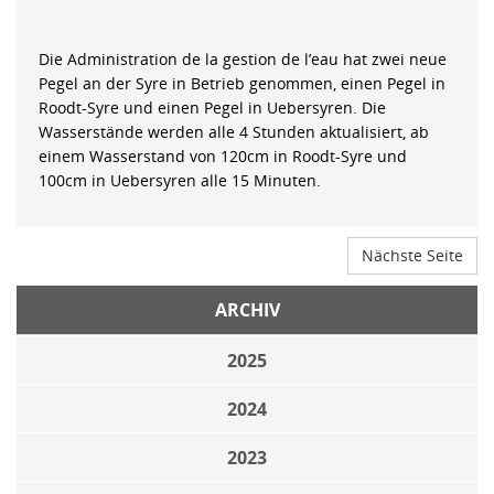
Die Administration de la gestion de l’eau hat zwei neue
Pegel an der Syre in Betrieb genommen, einen Pegel in
Roodt-Syre und einen Pegel in Uebersyren. Die
Wasserstände werden alle 4 Stunden aktualisiert, ab
einem Wasserstand von 120cm in Roodt-Syre und
100cm in Uebersyren alle 15 Minuten.
Nächste Seite
ARCHIV
2025
2024
2023