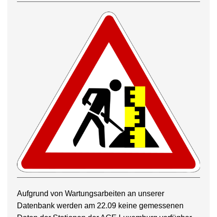
Aufgrund von Wartungsarbeiten an unserer
Datenbank werden am 22.09 keine gemessenen