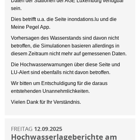
Daten der Stationen der AGE Luxemburg verfügbar
sein.
Dies betrifft u.a. die Seite inondations.lu und die
Meine Pegel App.
Vorhersagen des Wasserstands sind davon nicht
betroffen, die Simulationen basieren allerdings in
diesem Zeitraum nicht mehr auf gemessenen Daten.
Die Hochwasserwarnungen über diese Seite und
LU-Alert sind ebenfalls nicht davon betroffen.
Wir bitten um Entschuldigung für die daraus
entstehenden Unannehmlichkeiten.
Vielen Dank für Ihr Verständnis.
FREITAG
12.09.2025
Hochwasserlageberichte am