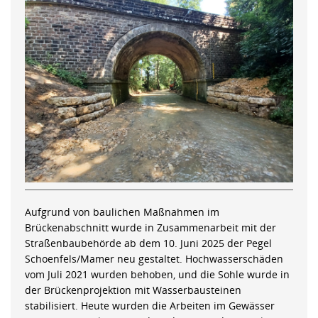
Aufgrund von baulichen Maßnahmen im
Brückenabschnitt wurde in Zusammenarbeit mit der
Straßenbaubehörde ab dem 10. Juni 2025 der Pegel
Schoenfels/Mamer neu gestaltet. Hochwasserschäden
vom Juli 2021 wurden behoben, und die Sohle wurde in
der Brückenprojektion mit Wasserbausteinen
stabilisiert. Heute wurden die Arbeiten im Gewässer